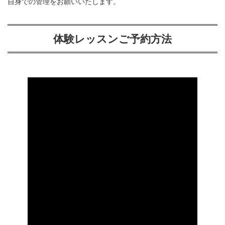
自身での管理をお願いいたします。
体験レッスンご予約方法