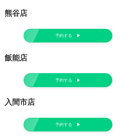
熊谷店
予約する ▶︎
飯能店
予約する ▶︎
入間市店
予約する ▶︎