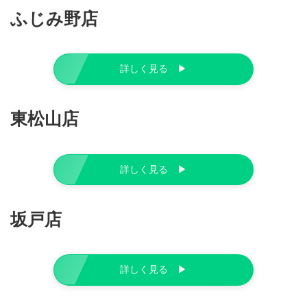
ふじみ野店
詳しく見る ▶︎
東松山店
詳しく見る ▶︎
坂戸店
詳しく見る ▶︎