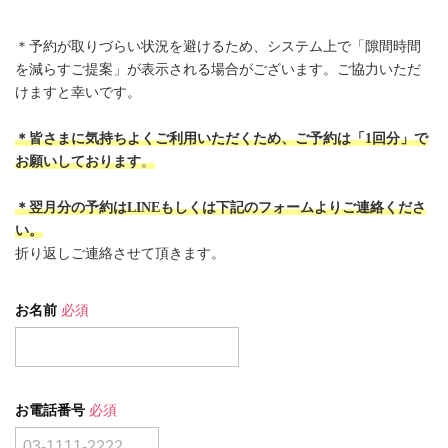
＊予約が取りづらい状況を避けるため、システム上で「隙間時間
を減らすご提案」が表示される場合がございます。ご協力いただ
けますと幸いです。
＊皆さまに気持ちよくご利用いただくため、ご予約は「1回分」で
お願いしております
。
＊翌月分の予約はLINEもしくは下記のフォームよりご連絡くださ
い。
折り返しご連絡させて頂きます。
お名前
必須
お電話番号
必須