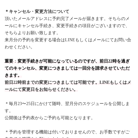
＊キャンセル・変更方法について
頂いたメールアドレスに予約完了メールが届きます。そちらのメ
ールにキャンセル手続き、変更手続きの項目がございますので、
そちらよりお願い致します。
来月分の予約を変更する場合はLINEもしくはメールにてお問い合
わせください。
重要
：
変更手続きが可能になっているのですが、前日22時を過ぎ
てのキャンセル、変更につきましては一回分を請求させていただ
きます。
前日22時前までの変更につきましては可能です。LINEもしくはメ
ールにて変更日をお知らせください。
＊毎月23〜25日にかけて随時、翌月分のスケジュールを公開しま
す。
公開後は予約表からご予約も可能となります。
＊予約を管理する機能は付いておりませんので、お手数ですがご