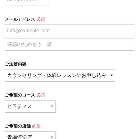
メールアドレス
必須
ご送信内容
ご希望のコース
必須
ご希望の店舗
必須