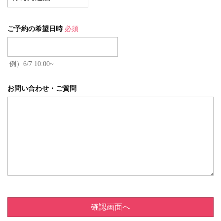
ご予約の希望日時
必須
例）6/7 10:00~
お問い合わせ・ご質問
確認画面へ