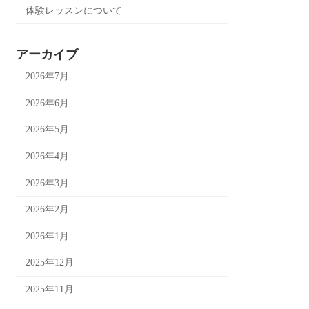
体験レッスンについて
アーカイブ
2026年7月
2026年6月
2026年5月
2026年4月
2026年3月
2026年2月
2026年1月
2025年12月
2025年11月