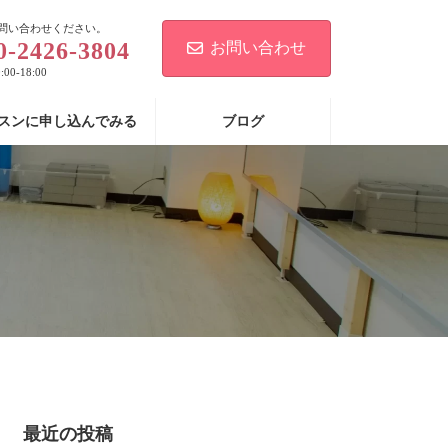
問い合わせください。
0-2426-3804
お問い合わせ
00-18:00
スンに申し込んでみる
ブログ
最近の投稿