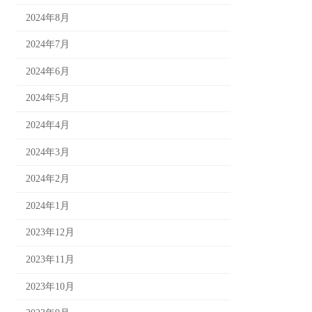
2024年8月
2024年7月
2024年6月
2024年5月
2024年4月
2024年3月
2024年2月
2024年1月
2023年12月
2023年11月
2023年10月