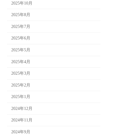
2025年10月
2025年8月
2025年7月
2025年6月
2025年5月
2025年4月
2025年3月
2025年2月
2025年1月
2024年12月
2024年11月
2024年9月