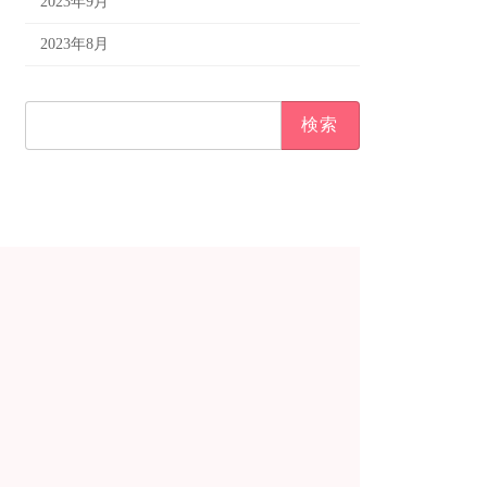
2023年9月
2023年8月
検
索: