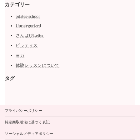
カテゴリー
pilates-school
Uncategorized
さんはぴLetter
ピラティス
ヨガ
体験レッスンについて
タグ
プライバシーポリシー
特定商取引法に基づく表記
ソーシャルメディアポリシー