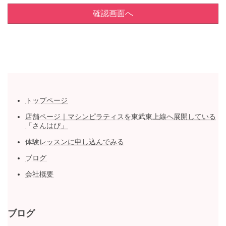
確認画面へ
トップページ
店舗ページ｜マシンピラティスを東武東上線へ展開している
「さんはぴ」
体験レッスンに申し込んでみる
ブログ
会社概要
ブログ