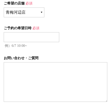
ご希望の店舗
必須
ご予約の希望日時
必須
例）6/7 10:00~
お問い合わせ・ご質問