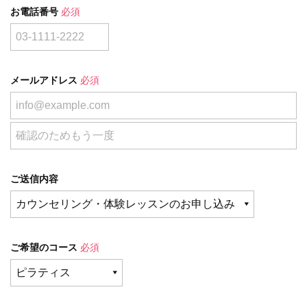
お電話番号
必須
メールアドレス
必須
ご送信内容
ご希望のコース
必須