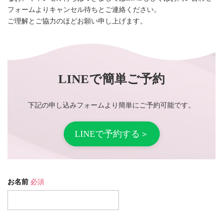
フォームよりキャンセル待ちとご連絡ください。
ご理解とご協力のほどお願い申し上げます。
LINEで簡単ご予約
下記の申し込みフォームより簡単にご予約可能です。
LINEで予約する＞
お名前
必須