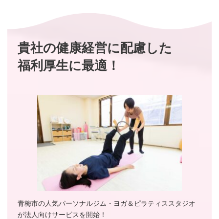
貴社の健康経営に配慮した
福利厚生に最適！
青梅市の人気パーソナルジム・ヨガ＆ピラティススタジオ
が法人向けサービスを開始！