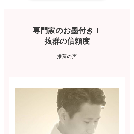
専門家のお墨付き！
抜群の信頼度
推薦の声