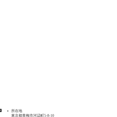
所在地
東京都青梅市河辺町5-8-10