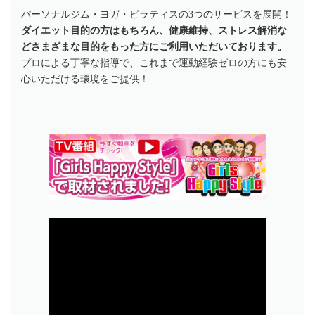
パーソナルジム・ヨガ・ピラティスの3つのサービスを展開！
ダイエット目的の方はもちろん、健康維持、ストレス解消な
どさまざまな目的をもった方にご利用いただいております。
プロによる丁寧な指導で、これまで運動経験ゼロの方にも安
心いただける環境をご提供！