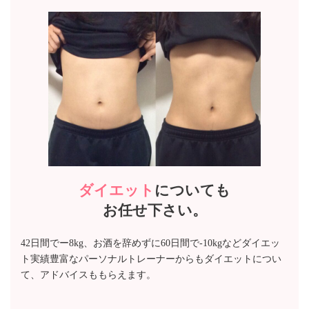
ダイエット
についても
お任せ下さい。
42日間でー8kg、お酒を辞めずに60日間で-10kgなどダイエッ
ト実績豊富なパーソナルトレーナーからもダイエットについ
て、アドバイスももらえます。