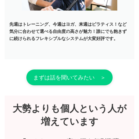
先週はトレーニング、今週はヨガ、来週はピラティス！など
気分に合わせて選べる自由度の高さが魅力！誰にでも飽きず
に続けられるフレキシブルなシステムが大変好評です。
まずは話を聞いてみたい ＞
大勢よりも個人という人が
増えています