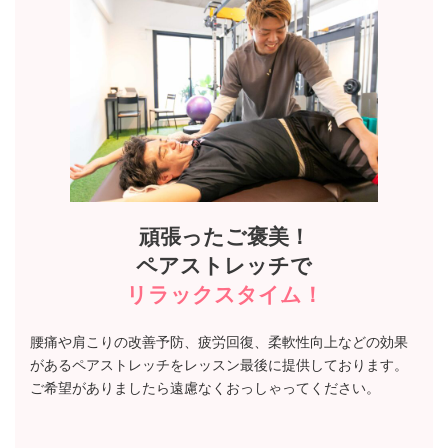
頑張ったご褒美！
ペアストレッチ
で
リラックスタイム！
腰痛や肩こりの改善予防、疲労回復、柔軟性向上などの効果
があるペアストレッチをレッスン最後に提供しております。
ご希望がありましたら遠慮なくおっしゃってください。