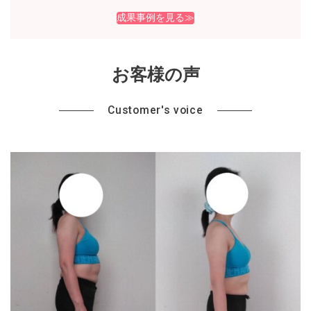
成果事例を見る≫
お客様の声
Customer's voice