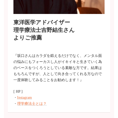
東洋医学アドバイザー
理学療法士吉野結生さん
よりご推薦
『坂口さんはカラダを鍛えるだけでなく、メンタル面
の悩みにもフォーカスし人がイキイキと生きていく為
のベースをつくろうとしている素敵な方です。結果は
もちろんですが、人として向き合ってくれる方なので
一度体験してみることをお勧めします！』
[ HP ]
・
Instagram
・
理学療法士とは？