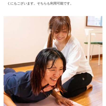
くにもございます。そちらも利用可能です。