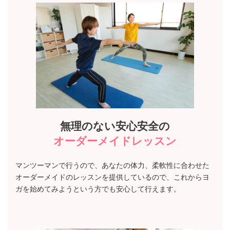
無理のない安心安全の
オーダーメイドレッスン
マンツーマンで行うので、あなたの体力、柔軟性に合わせた
オーダーメイドのレッスンを提供しているので、これからヨ
ガを始めてみようという方でも安心して行えます。