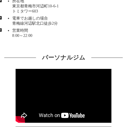
所在地
東京都青梅市河辺町10-6-1
トミタワー603
電車でお越しの場合
青梅線河辺駅北口徒歩2分
営業時間
8:00～22:00
パーソナルジム