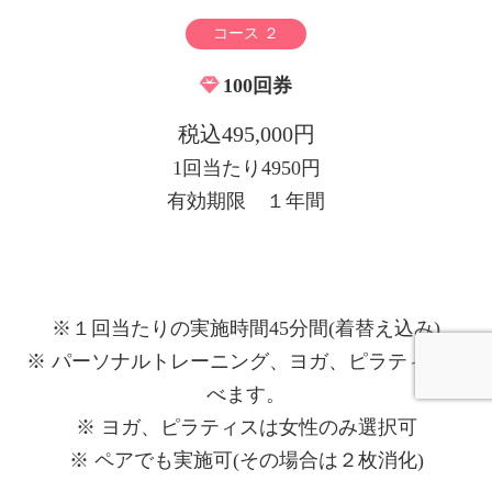
コース ２
100回券
税込495,000円
1回当たり4950円
有効期限 １年間
※１回当たりの実施時間45分間(着替え込み)
※ パーソナルトレーニング、ヨガ、ピラティス選
べます。
※ ヨガ、ピラティスは女性のみ選択可
※ ペアでも実施可(その場合は２枚消化)