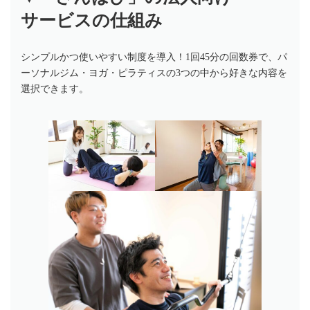
サービスの仕組み
シンプルかつ使いやすい制度を導入！1回45分の回数券で、パ
ーソナルジム・ヨガ・ピラティスの3つの中から好きな内容を
選択できます。