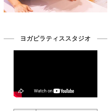
ヨガピラティススタジオ