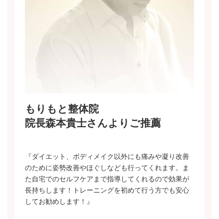
もりもと整体院
院長森本貴士さんよりご推薦
『ダイエット、ボディメイク以外にも痛みや凝り改善
のために姿勢改善やほぐしなども行ってくれます。ま
た自宅でのセルフケアまで指導してくれるので効果が
長持ちします！トレーニングを初めて行う方でも安心
してお勧めします！』