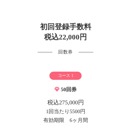
初回登録手数料
税込22,000円
回数券
コース 1
50回券
税込275,000円
1回当たり5500円
有効期限 6ヶ月間