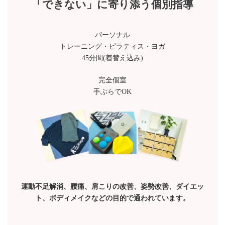
「できない」に寄り添う個別指導
パーソナル
トレーニング・ピラティス・ヨガ
45分間(着替え込み)
完全個室
手ぶらでOK
運動不足解消、腰痛、肩こりの改善、姿勢改善、ダイエッ
ト、ボディメイクなどの目的で通われています。