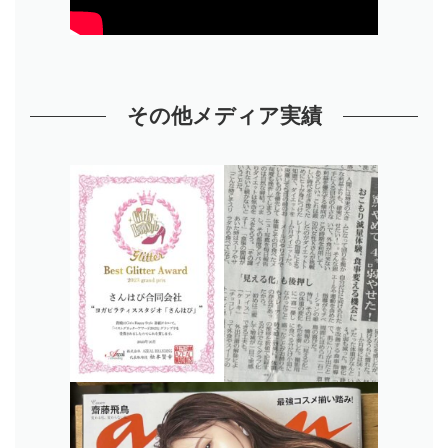
その他メディア実績