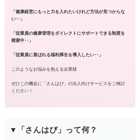
「健康経営にもっと力を入れたいけれど方法が見つからな
い‥」
「従業員の健康管理をダイレクトにサポートできる制度を
模索中‥」
「従業員に喜ばれる福利厚生を導入したい‥」
このようなお悩みを抱える企業様
ぜひこの機会に「さんはぴ」の法人向けサービスをご検討
ください！
▼「さんはぴ」って何？