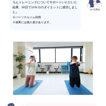
ろんトレーニングについてサポートいただいた
結果、60日で10キロのダイエットに成功しまし
30 代男性
た』
※パーソナルジム利用
※成果には個人差があります。