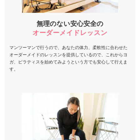
無理のない安心安全の
オーダーメイドレッスン
マンツーマンで行うので、あなたの体力、柔軟性に合わせた
オーダーメイドのレッスンを提供しているので、これからヨ
ガ、ピラティスを始めてみようという方でも安心して行えま
す。