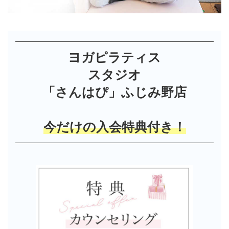
ヨガピラティス
スタジオ
「さんはぴ」ふじみ野店
今だけの入会特典付き！