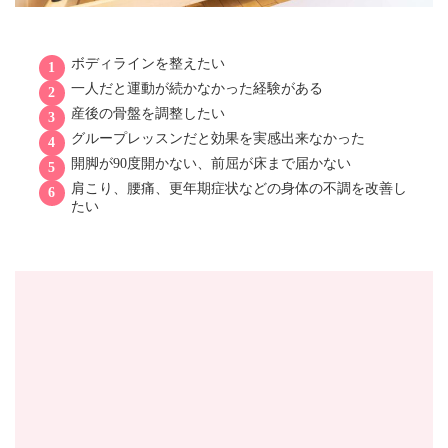
ボディラインを整えたい
一人だと運動が続かなかった経験がある
産後の骨盤を調整したい
グループレッスンだと効果を実感出来なかった
開脚が90度開かない、前屈が床まで届かない
肩こり、腰痛、更年期症状などの身体の不調を改善し
たい