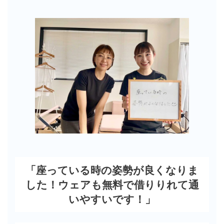
「座っている時の姿勢が良くなりま
した！ウェアも無料で借りりれて通
いやすいです！」