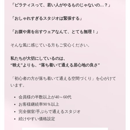
「ピラティスって、若い人がやるものじゃないの…？」
「おしゃれすぎるスタジオは緊張する」
「お腹や肩を出すウェアなんて、とても無理！」
そんな風に感じている方もご安心ください。
私たちが大切にしているのは、
“映え”よりも、“落ち着いて通える居心地の良さ”
「初心者の方が落ち着いて通える空間づくり」を心がけて
います。
会員様の半数以上が40～60代
お客様継続率90％以上
完全個室/手ぶらで通えるスタジオ
続けやすい価格設定