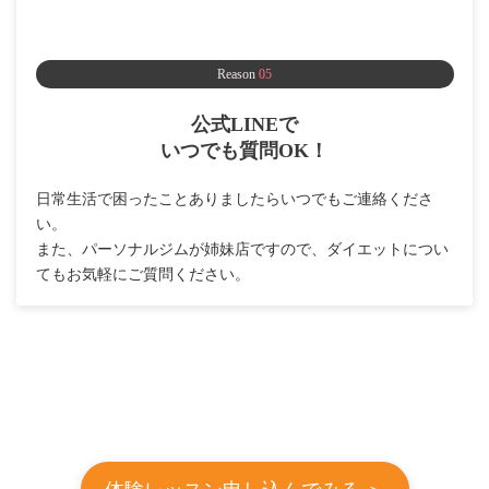
Reason
05
公式LINEで
いつでも質問OK！
日常生活で困ったことありましたらいつでもご連絡くださ
い。
また、パーソナルジムが姉妹店ですので、ダイエットについ
てもお気軽にご質問ください。