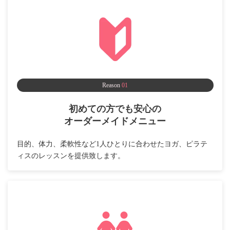
Reason
01
初めての方でも安心の
オーダーメイドメニュー
目的、体力、柔軟性など1人ひとりに合わせたヨガ、ピラテ
ィスのレッスンを提供致します。