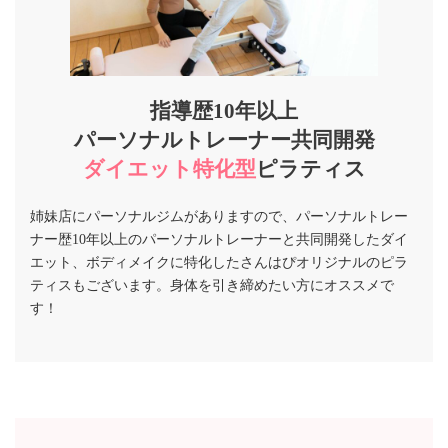
指導歴10年以上
パーソナルトレーナー共同開発
ダイエット特化型
ピラティス
姉妹店にパーソナルジムがありますので、パーソナルトレー
ナー歴10年以上のパーソナルトレーナーと共同開発したダイ
エット、ボディメイクに特化したさんはぴオリジナルのピラ
ティスもございます。身体を引き締めたい方にオススメで
す！