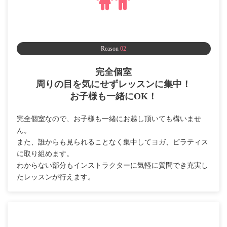
Reason
02
完全個室
周りの目を気にせずレッスンに集中！
お子様も一緒にOK！
完全個室なので、お子様も一緒にお越し頂いても構いませ
ん。
また、誰からも見られることなく集中してヨガ、ピラティス
に取り組めます。
わからない部分もインストラクターに気軽に質問でき充実し
たレッスンが行えます。