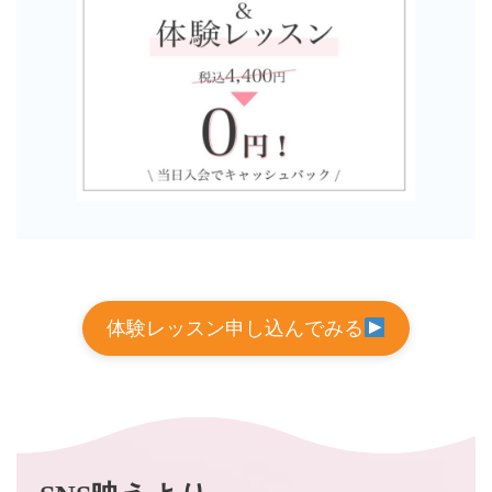
体験レッスン申し込んでみる