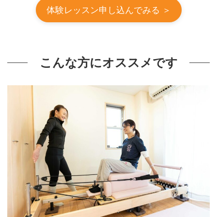
体験レッスン申し込んでみる ＞
こんな方にオススメです