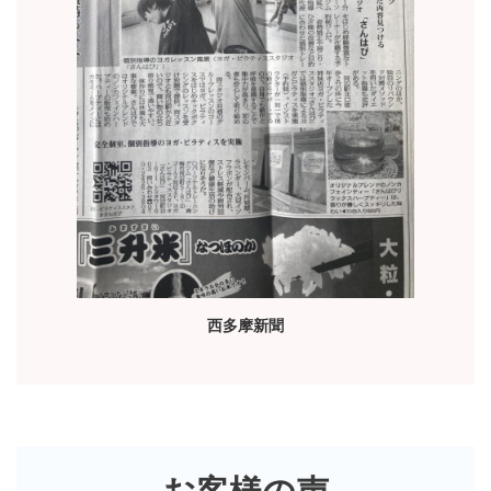
西多摩新聞