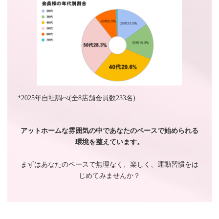
*2025年自社調べ(全8店舗会員数233名)
アットホームな雰囲気の中であなたのペースで始められる
環境を整えています。
まずはあなたのペースで無理なく、楽しく、運動習慣をは
じめてみませんか？