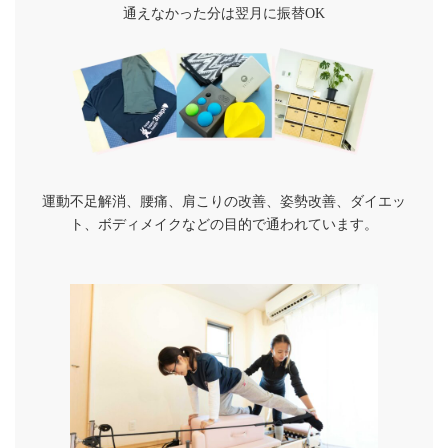
通えなかった分は翌月に振替OK
運動不足解消、腰痛、肩こりの改善、姿勢改善、ダイエッ
ト、ボディメイクなどの目的で通われています。