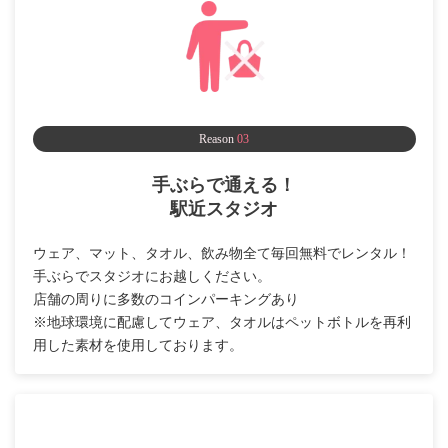
Reason
03
手ぶらで通える！
駅近スタジオ
ウェア、マット、タオル、飲み物全て毎回無料でレンタル！
手ぶらでスタジオにお越しください。
店舗の周りに多数のコインパーキングあり
※地球環境に配慮してウェア、タオルはペットボトルを再利
用した素材を使用しております。