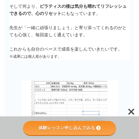
そして何より、
ピラティスの後は気分も晴れてリフレッシュ
できるので、心のリセット
にもなっています。
先生が「一緒に頑張りましょう」と寄り添ってくれるのがと
ても心強く、毎回楽しく通えています。
これからも自分のペースで成長を楽しんでいきたいです。
※成果には個人差があります。
体験レッスン申し込んでみる