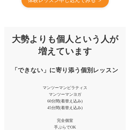
体験レッスン申し込んでみる ＞
大勢よりも個人という人が
増えています
「できない」に寄り添う個別レッスン
マンツーマンピラティス
マンツーマンヨガ
60分間(着替え込み)
45分間(着替え込み)
完全個室
手ぶらでOK