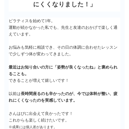
にくくなりました！
」
ピラティスを始めて1年。
運動が続かなかった私でも、先生と友達のおかげで楽しく通
えています。
お悩みも気軽に相談でき、その日の体調に合わせたレッスン
で少しずつ体が変わってきました。
最近はお知り合いの方に「姿勢が良くなったね」と褒められ
ることも。
できることが増えて嬉しいです！
以前は
長時間座るのも辛かったのが、今では体幹が整い、疲
れにくくなったのを実感しています。
さんはぴに出会えて良かったです！
これからも楽しく続けたいです。
※成果には個人差があります。