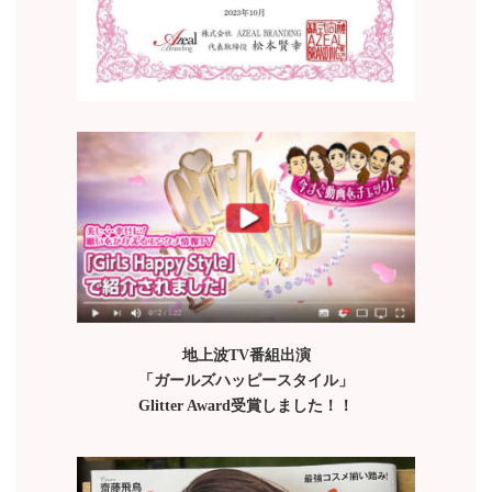
地上波TV番組出演
「ガールズハッピースタイル」
Glitter Award受賞しました！！