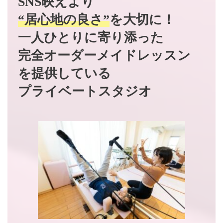
SNS映えより
“居心地の良さ”
を大切に！
一人ひとりに寄り添った
完全オーダーメイドレッスン
を提供している
プライベートスタジオ