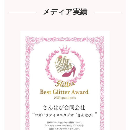
メディア実績