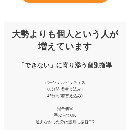
大勢よりも個人という人が
増えています
「できない」に寄り添う個別指導
パーソナルピラティス
60分間(着替え込み)
45分間(着替え込み)
完全個室
手ぶらでOK
通えなかった分は翌月に振替OK