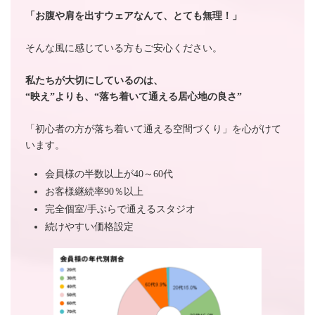
「お腹や肩を出すウェアなんて、とても無理！」
そんな風に感じている方もご安心ください。
私たちが大切にしているのは、
“映え”よりも、“落ち着いて通える居心地の良さ”
「初心者の方が落ち着いて通える空間づくり」を心がけて
います。
会員様の半数以上が40～60代
お客様継続率90％以上
完全個室/手ぶらで通えるスタジオ
続けやすい価格設定