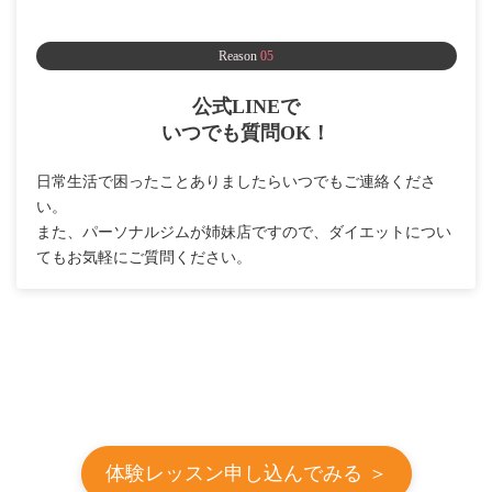
Reason
05
公式LINEで
いつでも質問OK！
日常生活で困ったことありましたらいつでもご連絡くださ
い。
また、パーソナルジムが姉妹店ですので、ダイエットについ
てもお気軽にご質問ください。
体験レッスン申し込んでみる ＞