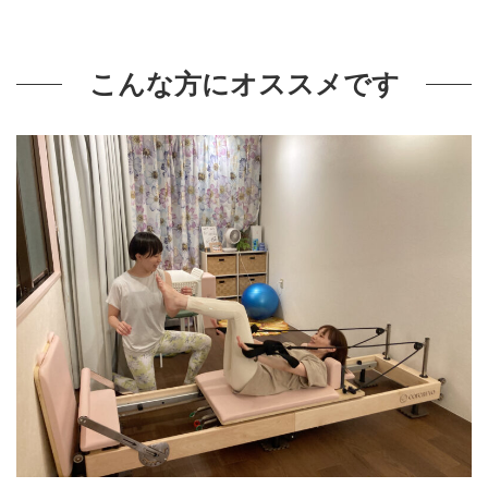
こんな方にオススメです