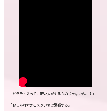
「ピラティスって、若い人がやるものじゃないの…？」
「おしゃれすぎるスタジオは緊張する」