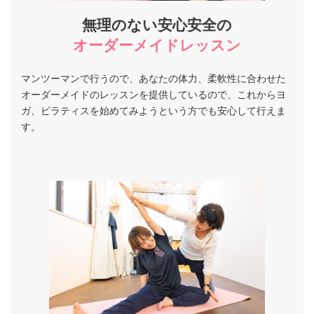
無理のない安心安全の
オーダーメイドレッスン
マンツーマンで行うので、あなたの体力、柔軟性に合わせた
オーダーメイドのレッスンを提供しているので、これからヨ
ガ、ピラティスを始めてみようという方でも安心して行えま
す。