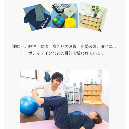
運動不足解消、腰痛、肩こりの改善、姿勢改善、ダイエッ
ト、ボディメイクなどの目的で通われています。