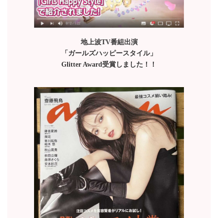
地上波TV番組出演
「ガールズハッピースタイル」
Glitter Award受賞しました！！