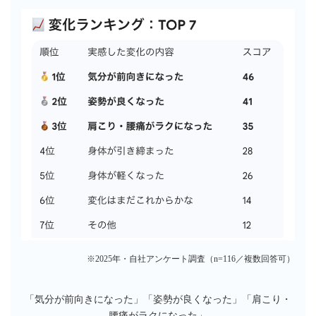
※2025年・自社アンケート調査（n=116／複数回答可）
「気分が前向きになった」「姿勢が良くなった」「肩こり・
腰痛がラクになった」