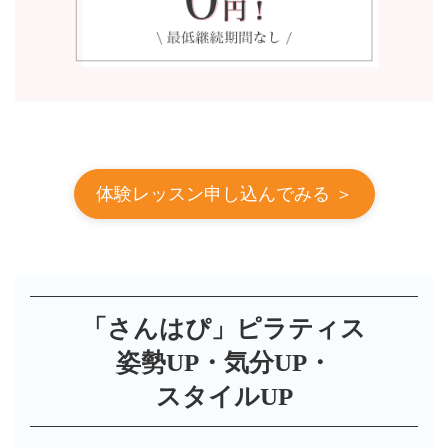
体験レッスン申し込んでみる ＞
「さんはぴ」ピラティス
姿勢UP・気分UP・
スタイルUP