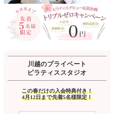
川越のプライベート
ピラティススタジオ
この春だけの入会特典付き！
4月12日まで先着5名様限定！