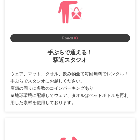
Reason
03
手ぶらで通える！
駅近スタジオ
ウェア、マット、タオル、飲み物全て毎回無料でレンタル！
手ぶらでスタジオにお越しください。
店舗の周りに多数のコインパーキングあり
※地球環境に配慮してウェア、タオルはペットボトルを再利
用した素材を使用しております。