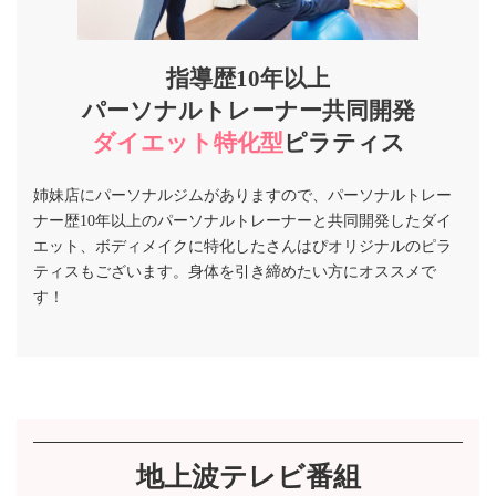
指導歴10年以上
パーソナルトレーナー共同開発
ダイエット特化型
ピラティス
姉妹店にパーソナルジムがありますので、パーソナルトレー
ナー歴10年以上のパーソナルトレーナーと共同開発したダイ
エット、ボディメイクに特化したさんはぴオリジナルのピラ
ティスもございます。身体を引き締めたい方にオススメで
す！
地上波テレビ番組