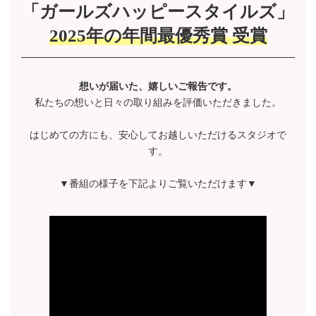
「ガールズハッピースタイルズ」
2025年の年間最優秀賞 受賞
想いが届いた、嬉しいご報告です。
私たちの想いと日々の取り組みを評価いただきました。
はじめての方にも、安心してお越しいただけるスタジオで
す。
▼番組の様子を下記よりご覧いただけます▼