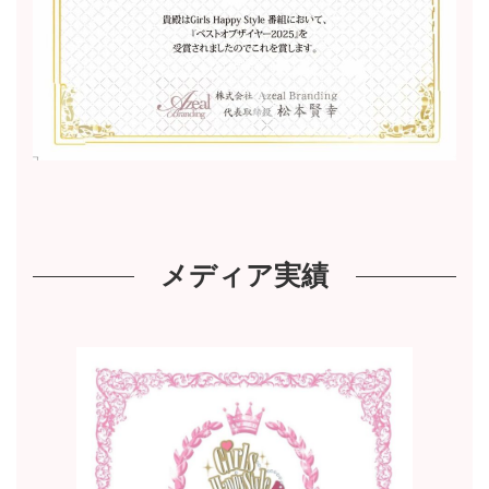
メディア実績