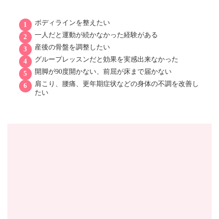
ボディラインを整えたい
一人だと運動が続かなかった経験がある
産後の骨盤を調整したい
グループレッスンだと効果を実感出来なかった
開脚が90度開かない、前屈が床まで届かない
肩こり、腰痛、更年期症状などの身体の不調を改善し
たい