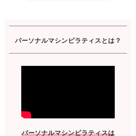
パーソナルマシンピラティスとは？
パーソナルマシンピラティスは