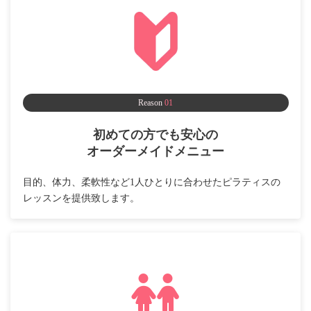
Reason
01
初めての方でも安心の
オーダーメイドメニュー
目的、体力、柔軟性など1人ひとりに合わせたピラティスの
レッスンを提供致します。