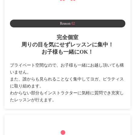
Reason
02
完全個室
周りの目を気にせずレッスンに集中！
お子様も一緒にOK！
プライベート空間なので、お子様も一緒にお越し頂いても構
いません。
また、誰からも見られることなく集中してヨガ、ピラティス
に取り組めます。
わからない部分もインストラクターに気軽に質問でき充実し
たレッスンが行えます。