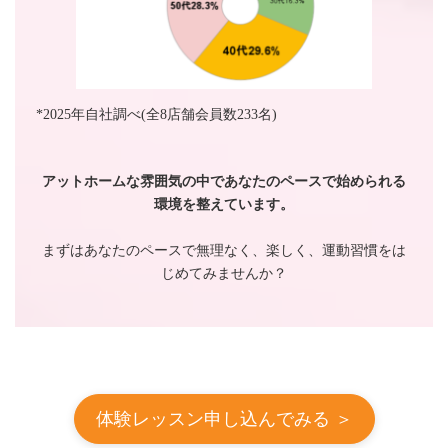
*2025年自社調べ(全8店舗会員数233名)
アットホームな雰囲気の中であなたのペースで始められる
環境を整えています。
まずはあなたのペースで無理なく、楽しく、運動習慣をは
じめてみませんか？
体験レッスン申し込んでみる ＞