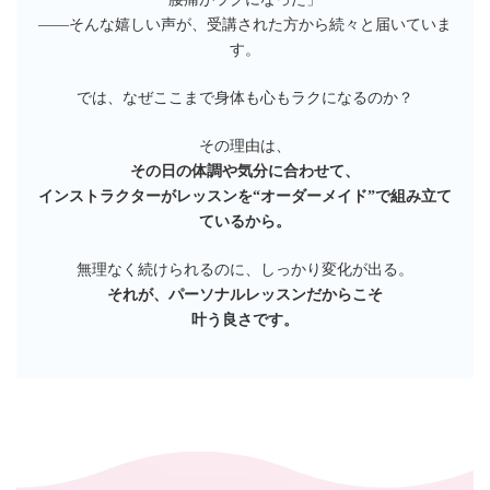
——そんな嬉しい声が、受講された方から続々と届いていま
す。
では、なぜここまで身体も心もラクになるのか？
その理由は、
その日の体調や気分に合わせて、
インストラクターがレッスンを“オーダーメイド”で組み立て
ているから。
無理なく続けられるのに、しっかり変化が出る。
それが、パーソナルレッスンだからこそ
叶う良さです。