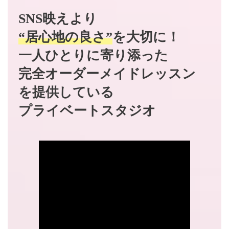
SNS映えより
“居心地の良さ”
を大切に！
一人ひとりに寄り添った
完全オーダーメイドレッスン
を提供している
プライベートスタジオ