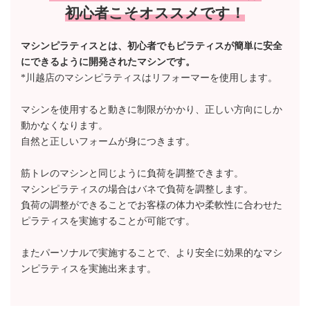
初心者こそオススメです！
マシンピラティスとは、初心者でもピラティスが簡単に安全
にできるように開発されたマシンです。
*川越店のマシンピラティスはリフォーマーを使用します。
マシンを使用すると動きに制限がかかり、正しい方向にしか
動かなくなります。
自然と正しいフォームが身につきます。
筋トレのマシンと同じように負荷を調整できます。
マシンピラティスの場合はバネで負荷を調整します。
負荷の調整ができることでお客様の体力や柔軟性に合わせた
ピラティスを実施することが可能です。
またパーソナルで実施することで、より安全に効果的なマシ
ンピラティスを実施出来ます。