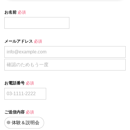
お名前
必須
メールアドレス
必須
お電話番号
必須
ご送信内容
必須
体験＆説明会