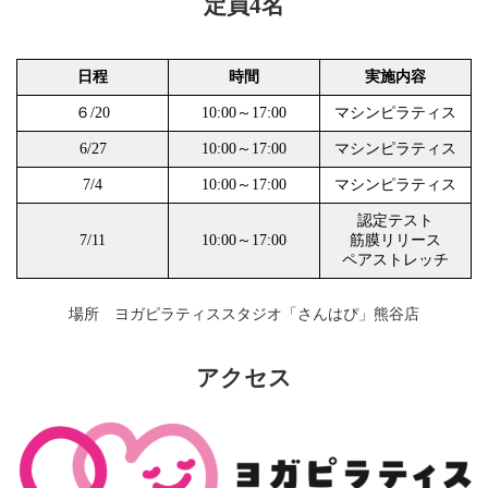
定員4名
日程
時間
実施内容
６/20
10:00～17:00
マシンピラティス
6/27
10:00～17:00
マシンピラティス
7/4
10:00～17:00
マシンピラティス
認定テスト
7/11
10:00～17:00
筋膜リリース
ペアストレッチ
場所 ヨガピラティススタジオ「さんはぴ」熊谷店
アクセス