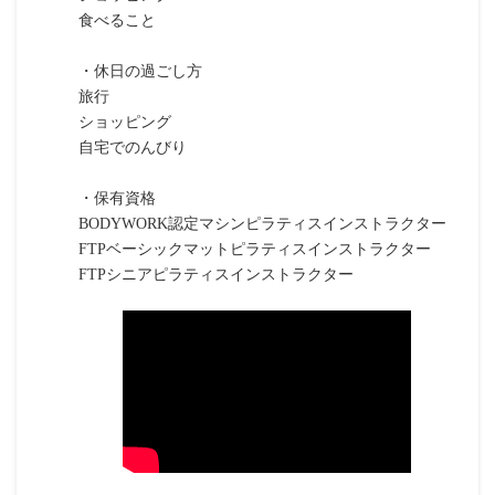
食べること
・休日の過ごし方
旅行
ショッピング
自宅でのんびり
・保有資格
BODYWORK認定マシンピラティスインストラクター
FTPベーシックマットピラティスインストラクター
FTPシニアピラティスインストラクター