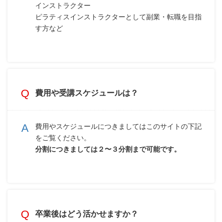
インストラクター
ピラティスインストラクターとして副業・転職を目指
す方など
費用や受講スケジュールは？
費用やスケジュールにつきましてはこのサイトの下記
をご覧ください。
分割につきましては２〜３分割まで可能です。
卒業後はどう活かせますか？