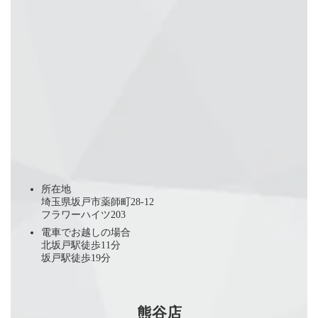
所在地
埼玉県坂戸市薬師町28-12
フラワーハイツ203
電車でお越しの場合
北坂戸駅徒歩11分
坂戸駅徒歩19分
熊谷店