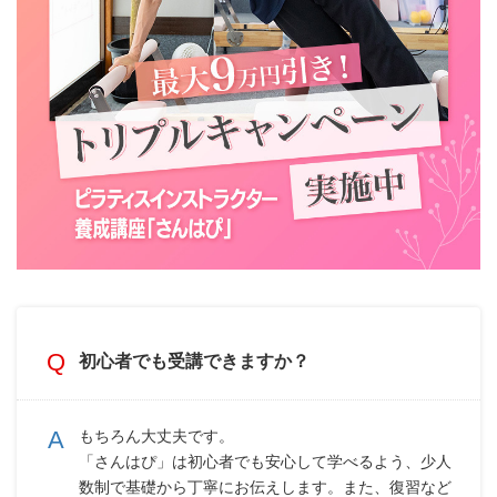
初心者でも受講できますか？
もちろん大丈夫です。
「さんはぴ」は初心者でも安心して学べるよう、少人
数制で基礎から丁寧にお伝えします。また、復習など