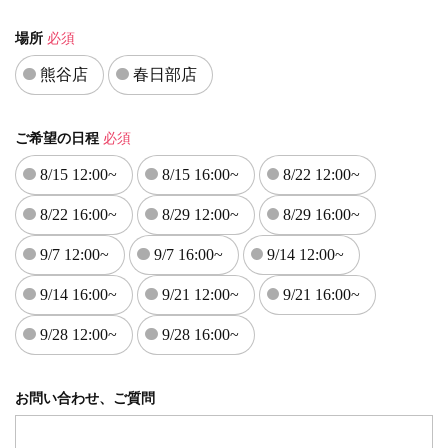
場所
必須
熊谷店
春日部店
ご希望の日程
必須
8/15 12:00~
8/15 16:00~
8/22 12:00~
8/22 16:00~
8/29 12:00~
8/29 16:00~
9/7 12:00~
9/7 16:00~
9/14 12:00~
9/14 16:00~
9/21 12:00~
9/21 16:00~
9/28 12:00~
9/28 16:00~
お問い合わせ、ご質問