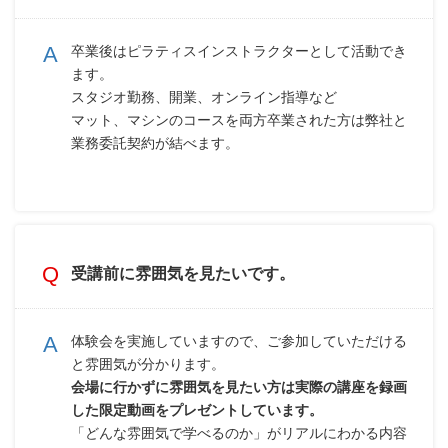
卒業後はピラティスインストラクターとして活動でき
ます。
スタジオ勤務、開業、オンライン指導など
マット、マシンのコースを両方卒業された方は弊社と
業務委託契約が結べます。
受講前に雰囲気を見たいです。
体験会を実施していますので、ご参加していただける
と雰囲気が分かります。
会場に行かずに雰囲気を見たい方は実際の講座を録画
した限定動画をプレゼントしています。
「どんな雰囲気で学べるのか」がリアルにわかる内容