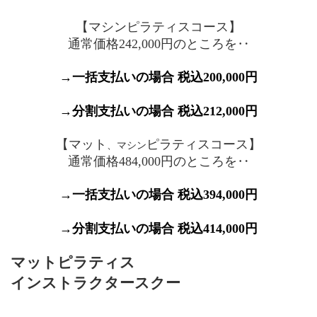
【マシンピラティスコース】
通常価格242,000円のところを‥
→一括支払いの場合 税込200,000円
→分割支払いの場合 税込212,000円
【マット
ピラティスコース】
、マシン
通常価格484,000円のところを‥
→一括支払いの場合 税込394,000円
→分割支払いの場合 税込414,000円
マットピラティス
インストラクタースクー