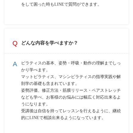
をして困った時もLINEで質問ができます。
どんな内容を学べますか？
ピラティスの基本、姿勢・呼吸・動作の理解までしっ
かり学べます。
マットピラティス、マシンピラティスの指導実践や解
剖学の基礎も含まれています。
姿勢評価、修正方法・筋膜リリース・ペアストレッチ
なども学べ、お客様のお悩みには幅広く対応出来るよ
うになります。
受講後は自信を持ってレッスンを行えるように、継続
的にLINEで相談出来るようになっています。