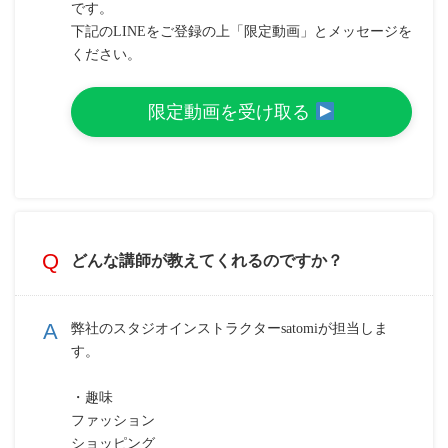
です。
下記のLINEをご登録の上「限定動画」とメッセージを
ください。
限定動画を受け取る
どんな講師が教えてくれるのですか？
弊社のスタジオインストラクターsatomiが担当しま
す。
・趣味
ファッション
ショッピング