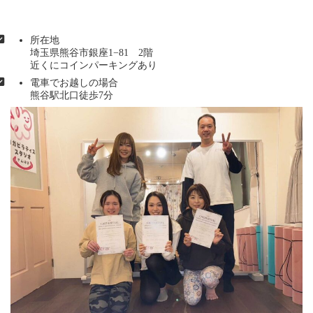
所在地
埼玉県熊谷市銀座1−81 2階
近くにコインパーキングあり
電車でお越しの場合
熊谷駅北口徒歩7分