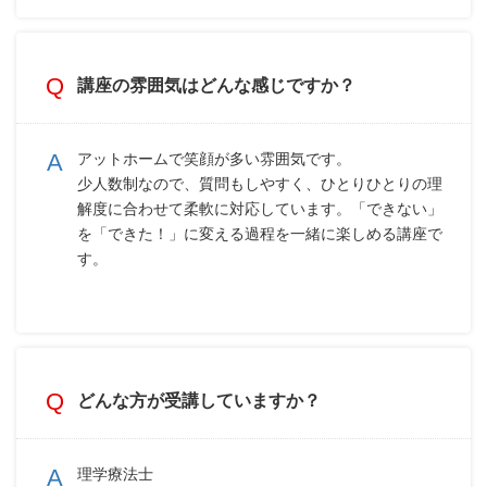
講座の雰囲気はどんな感じですか？
アットホームで笑顔が多い雰囲気です。
少人数制なので、質問もしやすく、ひとりひとりの理
解度に合わせて柔軟に対応しています。「できない」
を「できた！」に変える過程を一緒に楽しめる講座で
す。
どんな方が受講していますか？
理学療法士