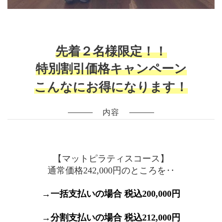
先着２名様限定！！
特別割引価格キャンペーン
こんなにお得になります！
内容
【マットピラティスコース】
通常価格242,000円のところを‥
→一括支払いの場合 税込200,000円
→分割支払いの場合 税込212,000円