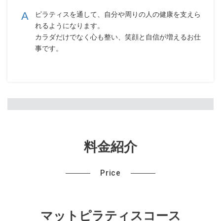
ピラティスを通して、自分や周りの人の健康を支えら
れるようになります。
カラダだけでなく心も整い、笑顔と自信が増えるお仕
事です。
料金紹介
Price
マットピラティスコース