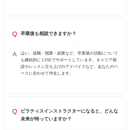
卒業後も相談できますか？
はい、就職・開業・副業など、卒業後の活動について
も継続的に LINEでサポートしています。キャリア相
談やレッスン立ち上げのアドバイスなど、あなたのペ
ースに合わせて伴走します。
ピラティスインストラクターになると、どんな
未来が待っていますか？