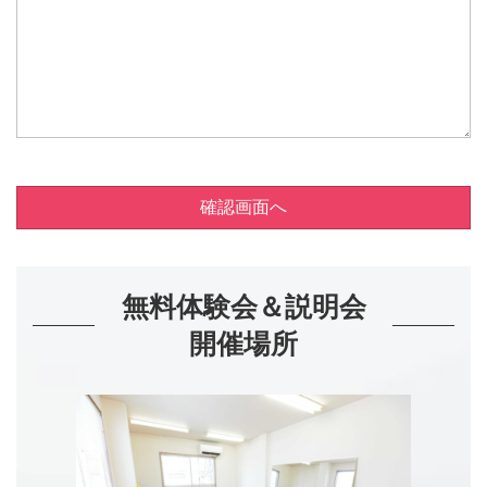
確認画面へ
無料体験会＆説明会
開催場所