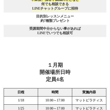
何でも相談できる
LINEチャットグループに招待
目的別レッスンメニュー
約7種類プレゼント
受講期間中分からない事があれば
LINEでいつでも相談可
１月期
開催場所日時
定員4名
日程
時間
実施内容
1/18
10:00～17:00
マットピラティス
1/25
10:00～17:00
マットピラティス