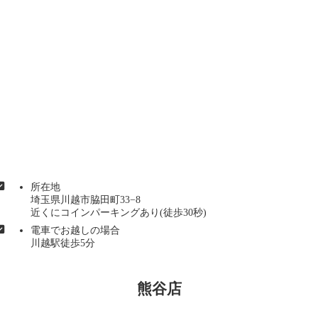
所在地
埼玉県川越市脇田町33−8
近くにコインパーキングあり(徒歩30秒)
電車でお越しの場合
川越駅徒歩5分
熊谷店