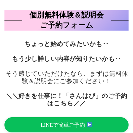
個別無料体験＆説明会
ご予約フォーム
ちょっと始めてみたいかも‥
もう少し詳しい内容が知りたいかも‥
そう感じていただけたなら、まずは無料体
験＆説明会にご参加ください！
＼＼好きを仕事に！「さんはぴ」のご予約
はこちら／／
LINEで簡単ご予約