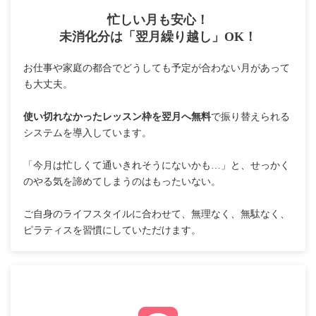
忙しい月も安心！
未消化分は「翌月繰り越し」OK！
お仕事や家庭の都合でどうしても予定が合わない月があって
も大丈夫。
使い切れなかったレッスン枠を翌月へ無料
で振り替えられる
システムを導入しています。
「今月は忙しくて通いきれそうにないかも…」と、せっかく
のやる気を諦めてしまうのはもったいない。
ご自身のライフスタイルに合わせて、無理なく、無駄なく、
ピラティスを習慣にしていただけます。