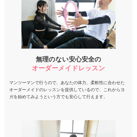
無理のない安心安全の
オーダーメイドレッスン
マンツーマンで行うので、あなたの体力、柔軟性に合わせた
オーダーメイドのレッスンを提供しているので、これからヨ
ガを始めてみようという方でも安心して行えます。