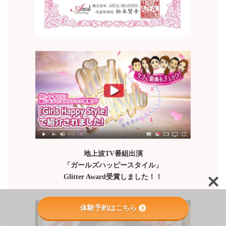
地上波TV番組出演
「ガールズハッピースタイル」
Glitter Award受賞しました！！
体験予約はこちら