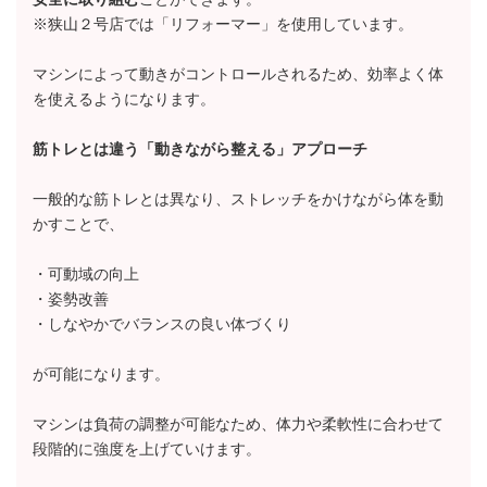
※狭山２号店では「リフォーマー」を使用しています。
マシンによって動きがコントロールされるため、効率よく体
を使えるようになります。
筋トレとは違う「動きながら整える」アプローチ
一般的な筋トレとは異なり、ストレッチをかけながら体を動
かすことで、
・可動域の向上
・姿勢改善
・しなやかでバランスの良い体づくり
が可能になります。
マシンは負荷の調整が可能なため、体力や柔軟性に合わせて
段階的に強度を上げていけます。