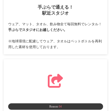
手ぶらで通える！
駅近スタジオ
ウェア、マット、タオル、飲み物全て毎回無料でレンタル！
手ぶらでスタジオにお越しください。
※地球環境に配慮してウェア、タオルはペットボトルを再利
用した素材を使用しております。
Reason
04