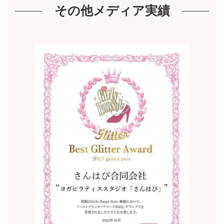
その他メディア実績