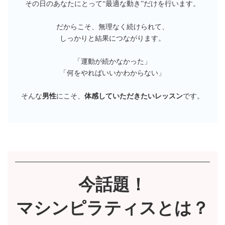
その日のあなたにとって“最適な動き”だけを行います。
だからこそ、無理なく続けられて、
しっかりと結果につながります。
「運動が続かなかった」
「何をやればいいかわからない」
そんな
男性
にこそ、
体感していただきたいレッスン
です。
今話題！
マシンピラティスとは？