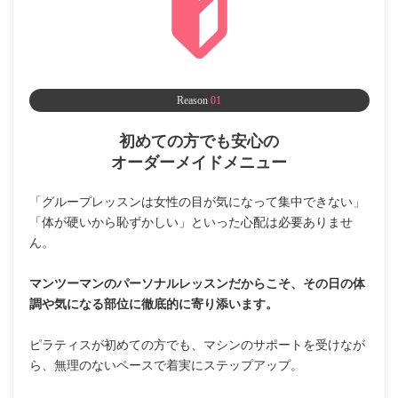
Reason
01
初めての方でも安心の
オーダーメイドメニュー
「グループレッスンは女性の目が気になって集中できない」
「体が硬いから恥ずかしい」といった心配は必要ありませ
ん。
マンツーマンのパーソナルレッスンだからこそ、その日の体
調や気になる部位に徹底的に寄り添います。
ピラティスが初めての方でも、マシンのサポートを受けなが
ら、無理のないペースで着実にステップアップ。