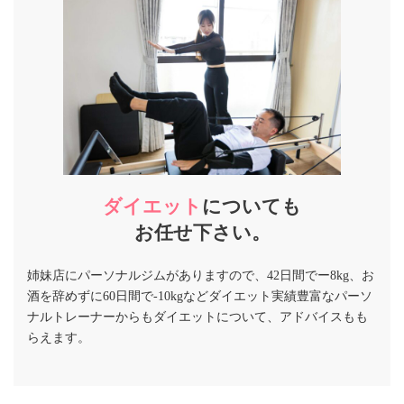
ダイエット
についても
お任せ下さい。
姉妹店にパーソナルジムがありますので、42日間でー8kg、お
酒を辞めずに60日間で-10kgなどダイエット実績豊富なパーソ
ナルトレーナーからもダイエットについて、アドバイスもも
らえます。