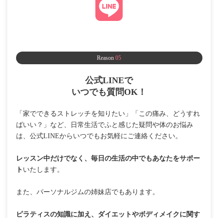
Reason
05
公式LINEで
いつでも質問OK！
「家でできるストレッチを知りたい」「この痛み、どうすれ
ばいい？」など、日常生活でふと感じた疑問や体のお悩み
は、公式LINEからいつでもお気軽にご連絡ください。
レッスン中だけでなく、毎日の生活の中でもあなたをサポー
ト
いたします。
また、パーソナルジムの姉妹店でもあります。
ピラティスの知識に加え、ダイエットやボディメイクに関す