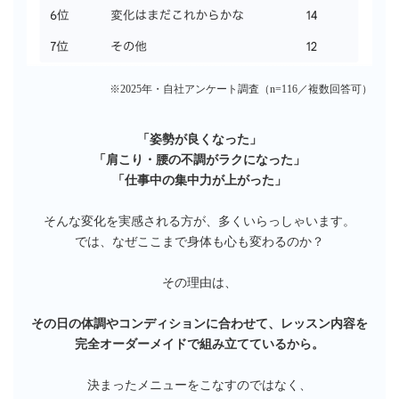
※2025年・自社アンケート調査（n=116／複数回答可）
「姿勢が良くなった」
「肩こり・腰の不調がラクになった」
「仕事中の集中力が上がった」
そんな変化を実感される方が、多くいらっしゃいます。
では、なぜここまで身体も心も変わるのか？
その理由は、
その日の体調やコンディションに合わせて、レッスン内容を
完全オーダーメイドで組み立てているから。
決まったメニューをこなすのではなく、