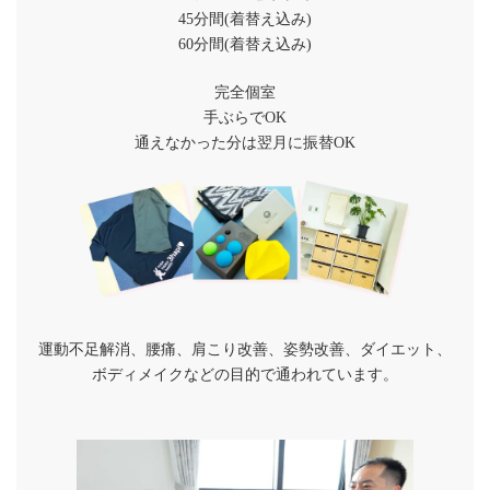
45分間(着替え込み)
60分間(着替え込み)
完全個室
手ぶらでOK
通えなかった分は翌月に振替OK
運動不足解消、腰痛、肩こり改善、姿勢改善、ダイエット、
ボディメイクなどの目的で通われています。