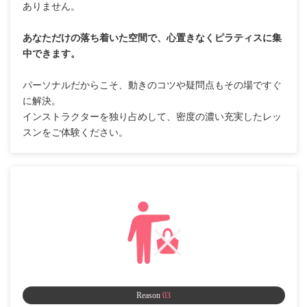
ありません。
あなただけの落ち着いた空間で、心置きなくピラティスに集
中できます。
パーソナルだからこそ、動きのコツや疑問点もその場ですぐ
に解決。
インストラクターを独り占めして、密度の濃い充実したレッ
スンをご体験ください。
Reason
03