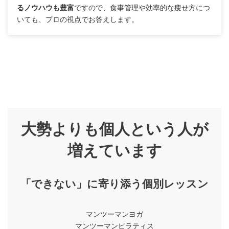
るノウハウも豊富
ですので、食事管理や効率的な痩せ方につ
いても、プロの視点でお答えします。
大勢よりも個人という人が
増えています
「できない」に寄り添う個別レッスン
マンツーマンヨガ
マンツーマンピラティス