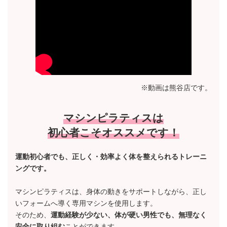
※動画は熊谷店です。
マシンピラティスは
初心者こそオススメです！
運動初心者でも、正しく・効率よく体を整えられるトレーニ
ングです。
マシンピラティスは、身体の動きをサポートしながら、正し
いフォームへ導く専用マシンを使用します。
そのため、
運動経験が少ない、体が硬い男性でも、無理なく
安全に取り組む
ことができます。