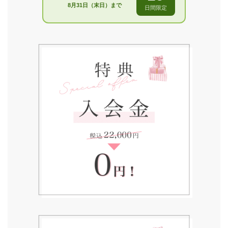
8月31日（末日）まで
日間限定