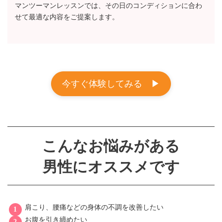
マンツーマンレッスンでは、その日のコンディションに合わ
せて最適な内容をご提案します。
今すぐ体験してみる ▶︎
こんなお悩みがある
男性にオススメです
肩こり、腰痛などの身体の不調を改善したい
お腹を引き締めたい