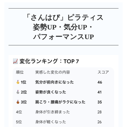
「さんはぴ」ピラティス
姿勢UP・気分UP・
パフォーマンスUP