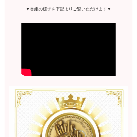
▼番組の様子を下記よりご覧いただけます▼