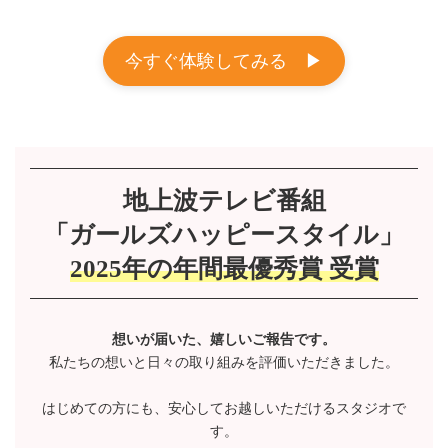
今すぐ体験してみる ▶︎
地上波テレビ番組
「ガールズハッピースタイル」
2025年の年間最優秀賞 受賞
想いが届いた、嬉しいご報告です。
私たちの想いと日々の取り組みを評価いただきました。
はじめての方にも、安心してお越しいただけるスタジオで
す。