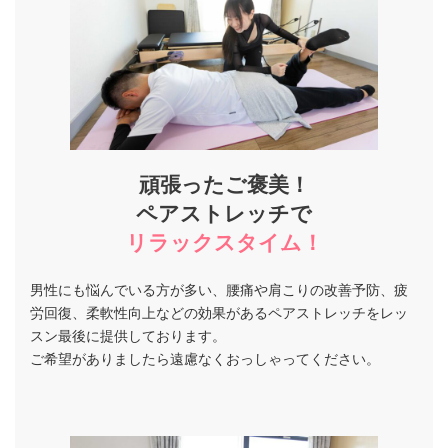
頑張ったご褒美！
ペアストレッチ
で
リラックスタイム！
男性にも悩んでいる方が多い、腰痛や肩こりの改善予防、疲
労回復、柔軟性向上などの効果があるペアストレッチをレッ
スン最後に提供しております。
ご希望がありましたら遠慮なくおっしゃってください。