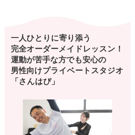
一人ひとりに寄り添う
完全オーダーメイドレッスン
！
運動が苦手な方でも安心の
男性向けプライベートスタジオ
「さんはぴ」