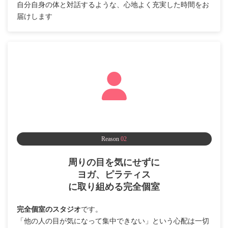
自分自身の体と対話するような、心地よく充実した時間をお
届けします
Reason
02
周りの目を気にせずに
ヨガ、ピラティス
に取り組める完全個室
完全個室のスタジオ
です。
「他の人の目が気になって集中できない」という心配は一切