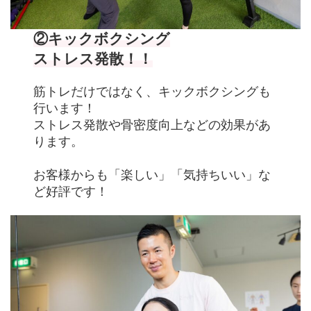
②キックボクシング
ストレス発散！！
筋トレだけではなく
、
キックボクシングも
行います！
ストレス発散や骨密度向上などの効果があ
ります。
お客様からも「楽しい」「気持ちいい」な
ど好評です！