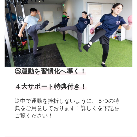
⑤運動を習慣化へ導く！
４大サポート特典付き！
途中で運動を挫折しないように、５つの特
典をご用意しております！詳しくを下記を
ご覧ください！