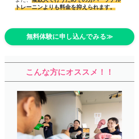
トレーニンよりも料金を抑えられます。
無料体験に申し込んでみる≫
こんな方にオススメ！！