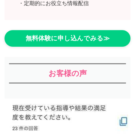
・定期的にお役立ち情報配信
無料体験に申し込んでみる≫
お客様の声