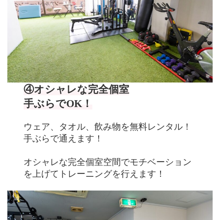
④オシャレな完全個室
手ぶらでOK！
ウェア、タオル、飲み物を無料レンタル！
手ぶらで通えます！
オシャレな完全個室空間でモチベーション
を上げてトレーニングを行えます！