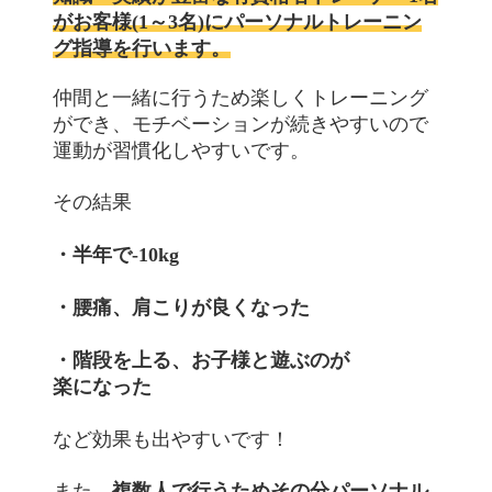
がお客様(1～3名)にパーソナルトレーニン
グ指導を行います。
仲間と一緒に行うため楽しくトレーニング
ができ、モチベーションが続きやすいので
運動が習慣化しやすいです。
その結果
・半年で-10kg
・腰痛、肩こりが良くなった
・階段を上る、お子様と遊ぶのが
楽になった
など効果も出やすいです！
また、
複数人で行うためその分パーソナル