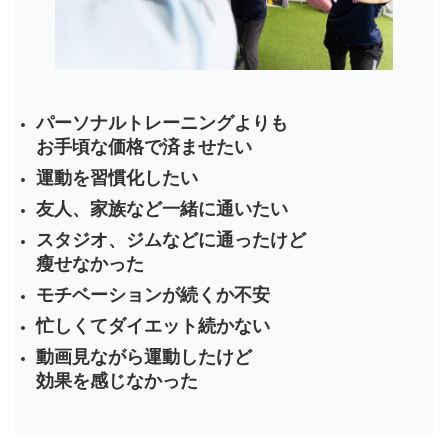
パーソナルトレーニングよりも
お手頃な価格で済ませたい
運動を習慣化したい
友人、家族など一緒に通いたい
スタジオ、ジムなどに通ったけど
瘦せなかった
モチベーションが続くか不安
忙しくてダイエット続かない
動画見ながら運動したけど
効果を感じなかった