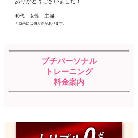
ありがとうございました！
40代 女性 主婦
＊成果には個人差があります。
プチパーソナル
トレーニング
料金案内