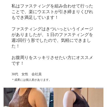
私はファスティングを組み合わせて行った
ことで、楽にウエストが引き締まりくびれ
もでき満足しています！
ファスティングはきついっというイメージ
がありましたが、１日のファスティングを
週2回行う形でしたので、気軽にできまし
た！
お腹周りをスッキリさせたい方にオススメ
です！
30代 女性 会社員
＊成果には個人差があります。