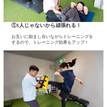
①1人じゃないから
頑張れる！
お互いに励まし合いながらトレーニングを
するので、トレーニング効果もアップ！