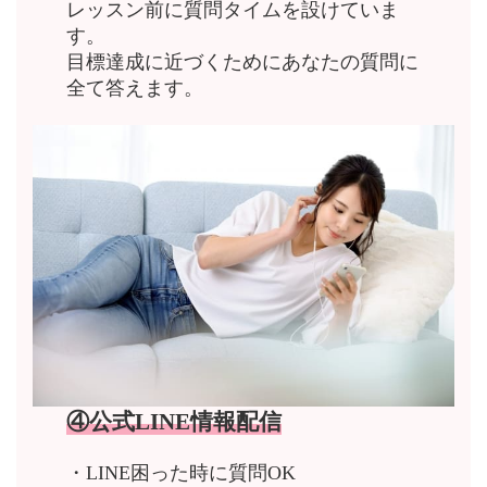
レッスン前に質問タイムを設けていま
す。
目標達成に近づくためにあなたの質問に
全て答えます。
④公式LINE情報配信
・LINE困った時に質問OK