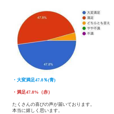
・大変満足47.8％(青)
・満足47.8%（赤）
たくさんの喜びの声が届いております。
本当に嬉しく思います。