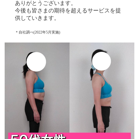
ありがとうございます。
今後も皆さまの期待を超えるサービスを提
供していきます。
＊自社調べ(2022年5月実施)