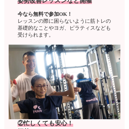
姿勢改善レッスンなど開催
今なら無料で参加OK！
レッスンの際に困らないように筋トレの
基礎的なことやヨガ、ピラティスなども
受けられます。
②忙しくても安心！