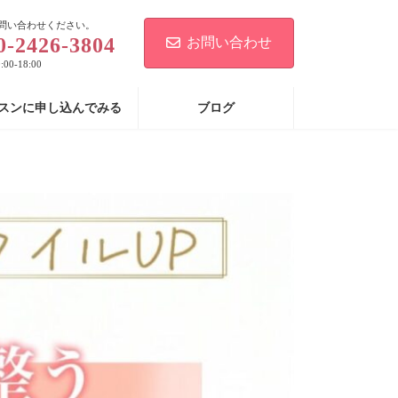
問い合わせください。
0-2426-3804
お問い合わせ
00-18:00
スンに申し込んでみる
ブログ