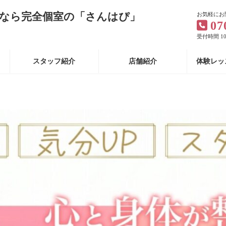
なら完全個室の「さんはぴ」
お気軽にお
07
受付時間 10:
スタッフ紹介
店舗紹介
体験レッ