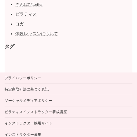
さんはぴLetter
ピラティス
ヨガ
体験レッスンについて
タグ
プライバシーポリシー
特定商取引法に基づく表記
ソーシャルメディアポリシー
ピラティスインストラクター養成講座
インストラクター採用サイト
インストラクター募集