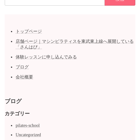
索:
トップページ
店舗ページ｜マシンピラティスを東武東上線へ展開している
「さんはぴ」
体験レッスンに申し込んでみる
ブログ
会社概要
ブログ
カテゴリー
pilates-school
Uncategorized