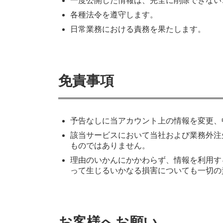
一度公開した情報は、完全に削除できない
各種法令を遵守します。
日常業務における責務を果たします。
免責事項
予告なしに当アカウント上の情報を変更、
該当サービスにおいて当社および業務外注
ものではありません。
理由のいかんにかかわらず、情報を利用す
って生じるいかなる損害についても一切の
お客様へお願い