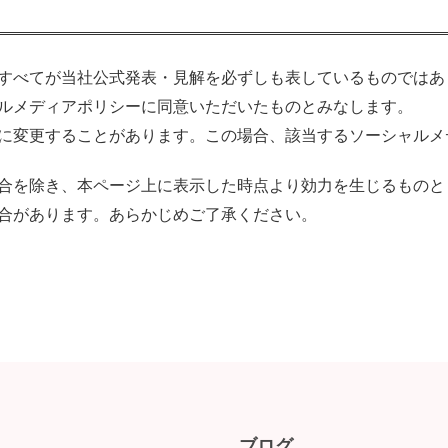
すべてが当社公式発表・見解を必ずしも表しているものではあ
ルメディアポリシーに同意いただいたものとみなします。
に変更することがあります。この場合、該当するソーシャルメ
合を除き、本ページ上に表示した時点より効力を生じるものと
合があります。あらかじめご了承ください。
ブログ