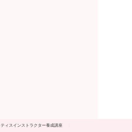
ラティスインストラクター養成講座