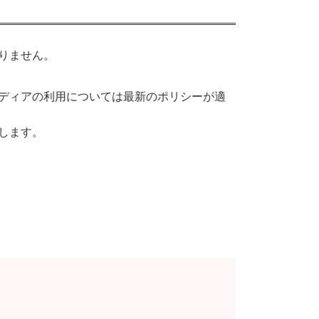
りません。
ディアの利用については最新のポリシーが適
します。