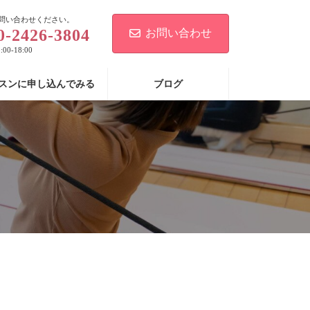
問い合わせください。
0-2426-3804
お問い合わせ
00-18:00
スンに申し込んでみる
ブログ