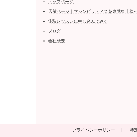
トップページ
店舗ページ｜マシンピラティスを東武東上線
体験レッスンに申し込んでみる
ブログ
会社概要
プライバシーポリシー
特