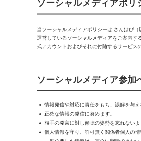
ソーシャルメディアポリ
当ソーシャルメディアポリシーは さんはぴ
運営しているソーシャルメディアをご案内す
式アカウントおよびそれに付随するサービス
ソーシャルメディア参加
情報発信や対応に責任をもち、誤解を与え
正確な情報の発信に努めます。
相手の発言に対し傾聴の姿勢を忘れないよ
個人情報を守り、許可無く関係者個人の情