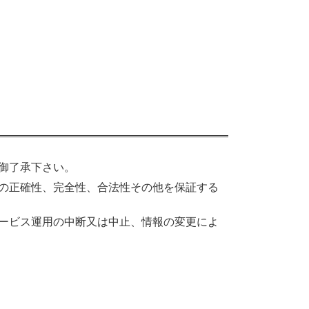
御了承下さい。
の正確性、完全性、合法性その他を保証する
ービス運用の中断又は中止、情報の変更によ