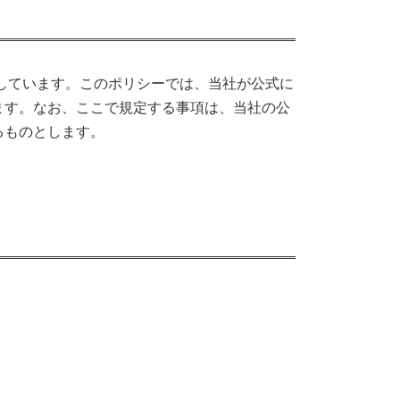
しています。このポリシーでは、当社が公式に
ます。なお、ここで規定する事項は、当社の公
るものとします。