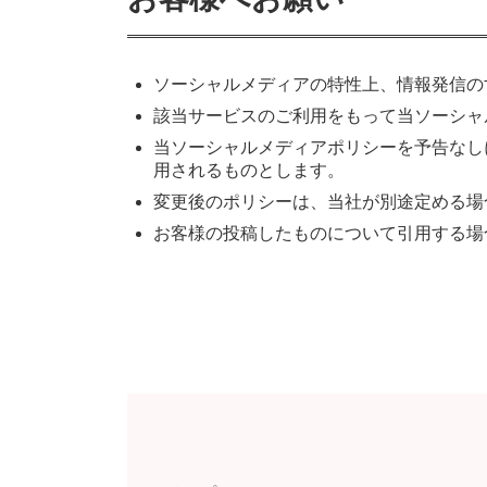
ソーシャルメディアの特性上、情報発信の
該当サービスのご利用をもって当ソーシャ
当ソーシャルメディアポリシーを予告なし
用されるものとします。
変更後のポリシーは、当社が別途定める場
お客様の投稿したものについて引用する場