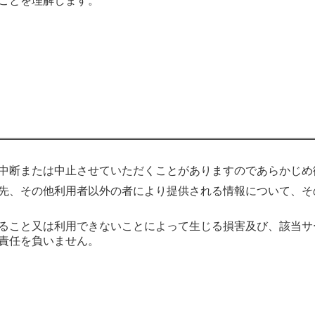
ことを理解します。
中断または中止させていただくことがありますのであらかじめ
先、その他利用者以外の者により提供される情報について、そ
ること又は利用できないことによって生じる損害及び、該当サ
責任を負いません。