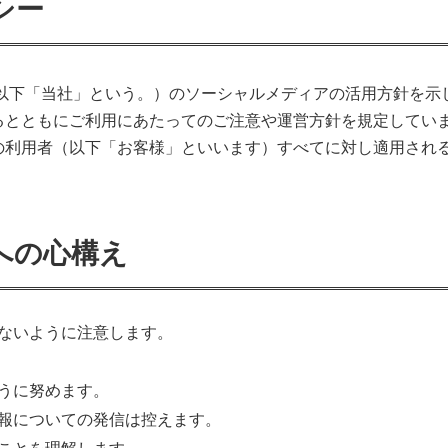
シー
（以下「当社」という。）のソーシャルメディアの活用方針を示
るとともにご利用にあたってのご注意や運営方針を規定してい
の利用者（以下「お客様」といいます）すべてに対し適用され
への心構え
ないように注意します。
うに努めます。
報についての発信は控えます。