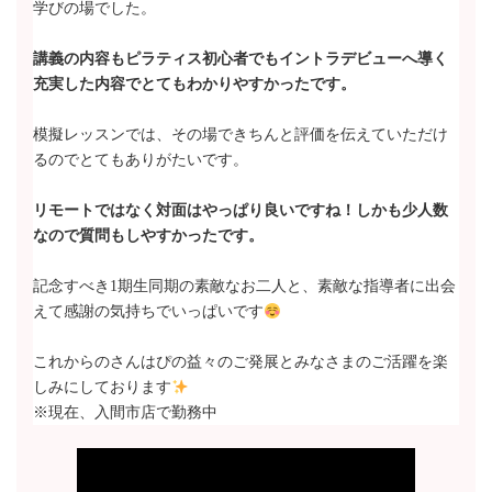
学びの場でした。
講義の内容もピラティス初心者でもイントラデビューへ導く
充実した内容でとてもわかりやすかったです。
模擬レッスンでは、その場できちんと評価を伝えていただけ
るのでとてもありがたいです。
リモートではなく対面はやっぱり良いですね！しかも少人数
なので質問もしやすかったです。
記念すべき1期生同期の素敵なお二人と、素敵な指導者に出会
えて感謝の気持ちでいっぱいです
これからのさんはぴの益々のご発展とみなさまのご活躍を楽
しみにしております
※現在、入間市店で勤務中