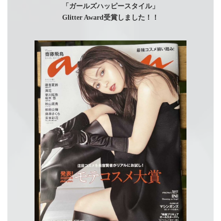
「ガールズハッピースタイル」
Glitter Award受賞しました！！