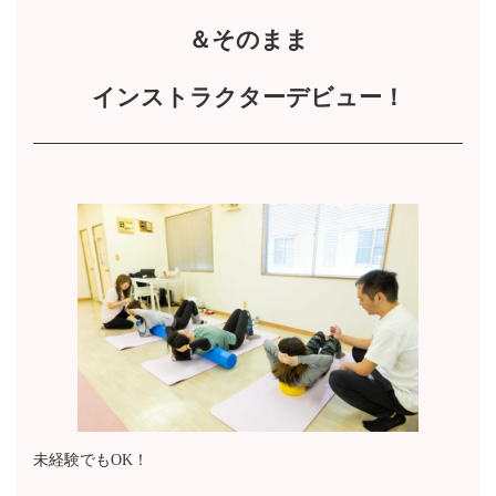
＆そのまま
インストラクターデビュー！
未経験でもOK！