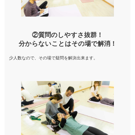
②質問のしやすさ抜群！
分からないことはその場で解消！
少人数なので、その場で疑問を解決出来ます。