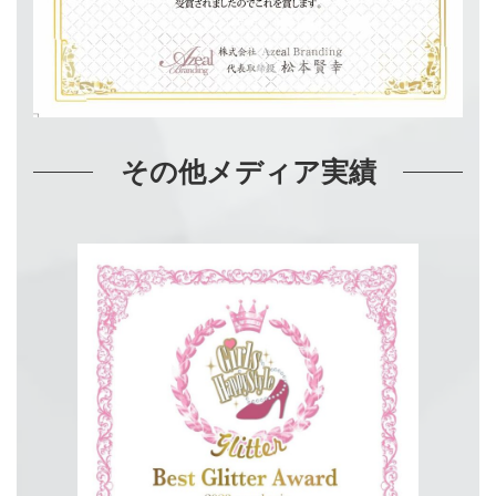
その他メディア実績