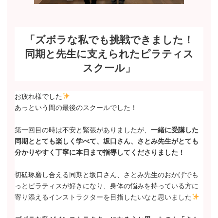
「ズボラな私でも挑戦できました！
同期と先生に支えられたピラティス
スクール」
お疲れ様でした
あっという間の最後のスクールでした！
第一回目の時は不安と緊張がありましたが、
一緒に受講した
同期ととても楽しく学べて、坂口さん、さとみ先生がとても
分かりやすく丁寧に本日まで指導してくださりました！
切磋琢磨し合える同期と坂口さん、さとみ先生のおかげでも
っとピラティスが好きになり、身体の悩みを持っている方に
寄り添えるインストラクターを目指したいなと思いました