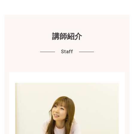
講師紹介
Staff