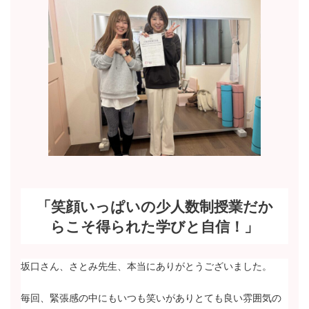
「笑顔いっぱいの少人数制授業だか
らこそ得られた学びと自信！」
坂口さん、さとみ先生、本当にありがとうございました。
毎回、緊張感の中にもいつも笑いがありとても良い雰囲気の