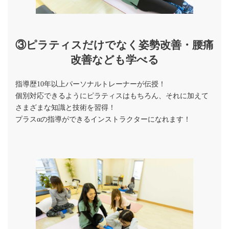
③ピラティスだけでなく姿勢改善・腰痛
改善なども学べる
指導歴10年以上パーソナルトレーナーが伝授！
個別対応できるようにピラティスはもちろん、それに加えて
さまざまな知識と技術を習得！
プラスαの指導ができるインストラクターになれます！