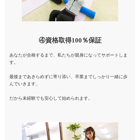
④資格取得100％保証
あなたが合格するまで、私たちが親身になってサポートしま
す。
最後まであきらめずに寄り添い、卒業までしっかり一緒に歩
んでいきます。
だから未経験でも安心して始められます。