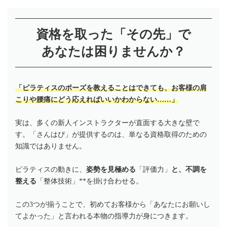
資格を取った「その先」で
あなたは困りませんか？
「ピラティスのポーズを教えることはできても、お客様の肩
こりや腰痛にどう応えればいいかわからない……」
実は、多くの新人インストラクターが直面する大きな壁で
す。「さんはぴ」が提供するのは、単なる資格取得のための
知識ではありません。
ピラティスの動きに、
姿勢を見極める
「評価力」
と、不調を
整える
「整体技術」**を掛け合わせる。
この3つが揃うことで、初めてお客様から「あなたにお願いし
てよかった」と言われる本物の指導力が身につきます。