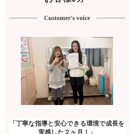
Customer's voice
「丁寧な指導と安心できる環境で成長を
実感した２ヶ月！」