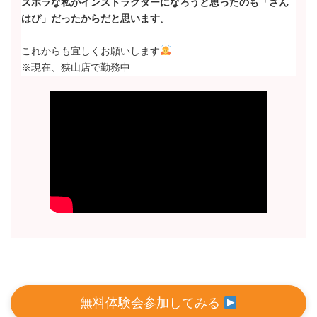
ズボラな私がインストラクターになろうと思ったのも「さん
はぴ」だったからだと思います。
これからも宜しくお願いします
※現在、狭山店で勤務中
無料体験会参加してみる