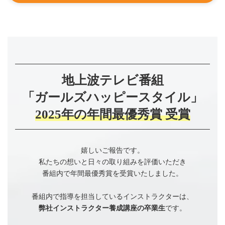
地上波テレビ番組
「ガールズハッピースタイル」
2025年の年間最優秀賞 受賞
嬉しいご報告です。
私たちの想いと日々の取り組みを評価いただき
番組内で年間最優秀賞を受賞いたしました。
番組内で指導を担当しているインストラクターは、
弊社インストラクター養成講座の卒業生
です。