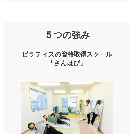
５つの強み
ピラティスの資格取得スクール
「さんはぴ」