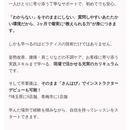
一人ひとりに寄り添う丁寧なサポートで、初めてでも安心。
「わからない」をそのままにしない、質問しやすいあたたか
い環境だから、2ヶ月で着実に“教えられる力”が身につきま
す。
しかも学べるのはピラティスの技術だけではありません。
姿勢改善、腰痛・肩こりなどの不調ケア、お客様に寄り添う
実践スキルまで学べる、
現場で活かせる充実のカリキュラム
です。
そして卒業後は、
そのまま「さんはぴ」でインストラクター
デビューも可能！
*埼玉県に9店舗、青梅市に1店舗
学んだ場所で経験を積みながら、自信を持ってレッスンをス
タートできます。