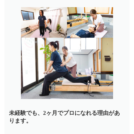
未経験でも、2ヶ月でプロになれる理由があ
ります。