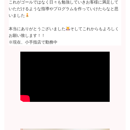
これがゴールではなく日々も勉強していきお客様に満足して
いただけるような指導やプログラムを作っていけたらなと思
いました
本当にありがとうございました
そしてこれからもよろしく
お願い致します！！
※現在、小手指店で勤務中