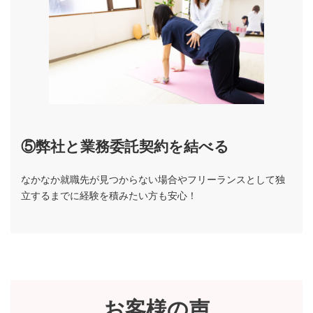
⑤弊社と業務委託契約
を結べる
なかなか就職先が見つからない場合やフリーランスとして独
立するまでに経験を積みたい方も安心！
お客様の声