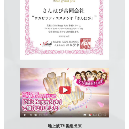
地上波TV番組出演