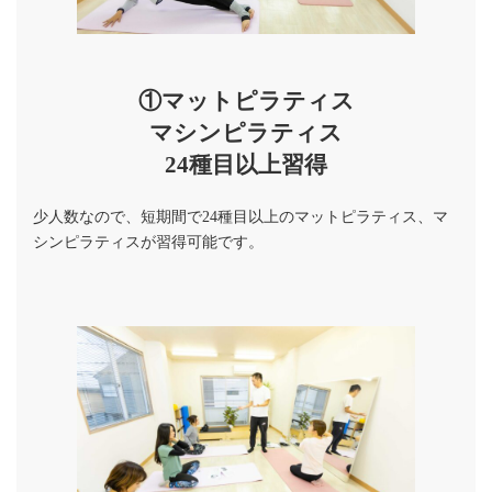
①マットピラティス
マシンピラティス
24種目以上習得
少人数なので、短期間で24種目以上のマットピラティス、マ
シンピラティスが習得可能です。