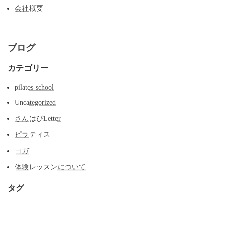
会社概要
ブログ
カテゴリー
pilates-school
Uncategorized
さんはぴLetter
ピラティス
ヨガ
体験レッスンについて
タグ