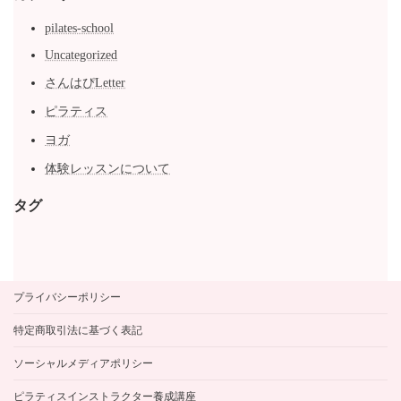
pilates-school
Uncategorized
さんはぴLetter
ピラティス
ヨガ
体験レッスンについて
タグ
プライバシーポリシー
特定商取引法に基づく表記
ソーシャルメディアポリシー
ピラティスインストラクター養成講座