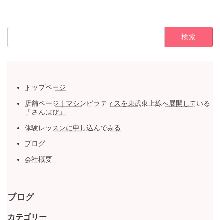
検
索:
トップページ
店舗ページ｜マシンピラティスを東武東上線へ展開している
「さんはぴ」
体験レッスンに申し込んでみる
ブログ
会社概要
ブログ
カテゴリー