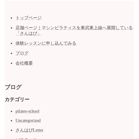
トップページ
店舗ページ｜マシンピラティスを東武東上線へ展開している
「さんはぴ」
体験レッスンに申し込んでみる
ブログ
会社概要
ブログ
カテゴリー
pilates-school
Uncategorized
さんはぴLetter