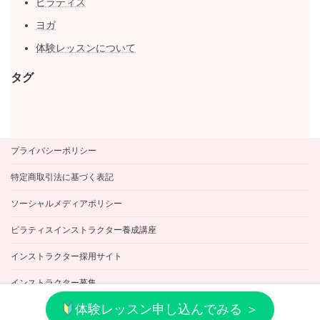
ピラティス
ヨガ
体験レッスンについて
タグ
プライバシーポリシー
特定商取引法に基づく表記
ソーシャルメディアポリシー
ピラティスインストラクター養成講座
インストラクター採用サイト
インストラクター募集
体験レッスン申し込んでみる ＞
© 2023 さんはぴ