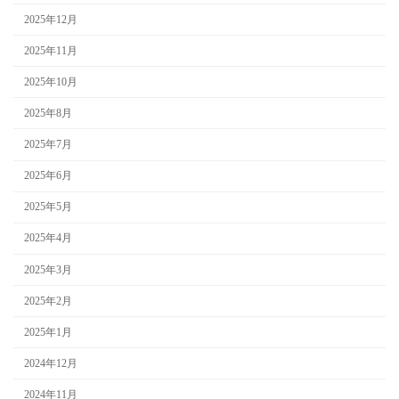
2025年12月
2025年11月
2025年10月
2025年8月
2025年7月
2025年6月
2025年5月
2025年4月
2025年3月
2025年2月
2025年1月
2024年12月
2024年11月