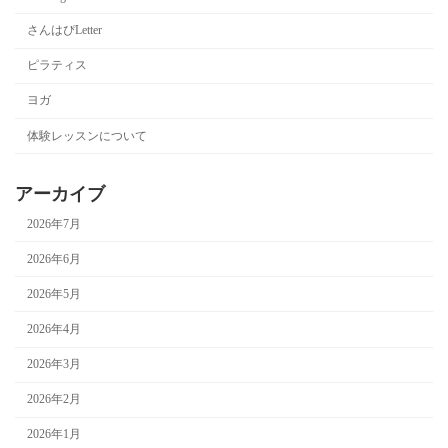
さんはぴLetter
ピラティス
ヨガ
体験レッスンについて
アーカイブ
2026年7月
2026年6月
2026年5月
2026年4月
2026年3月
2026年2月
2026年1月