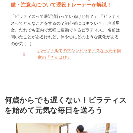
徴・注意点について現役トレーナーが解説！
「ピラティスって最近流行っているけど何？」 「ピラティ
スってどんなことをするの？初心者にはキツい？」 老若男
女、だれでも室内で気軽に運動できるピラティス。 名前は
聞いたことがあるけれど、体や心にどのような変化がある
のか気 […]
パーソナルでのマシンピラティスなら完全個
室の「さんはぴ」
何歳からでも遅くない！ピラティス
を始めて元気な毎日を送ろう