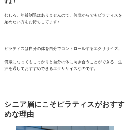
すよ！
むしろ、年齢制限はありませんので、何歳からでもピラティスを
始めたい方をお待ちしてます♪
ピラティスは自分の体を自分でコントロールするエクササイズ。
何歳になってもしっかりと自分の体に向き合うことができる、生
涯を通しておすすめできるエクササイズなのです。
シニア層にこそピラティスがおすす
めな理由