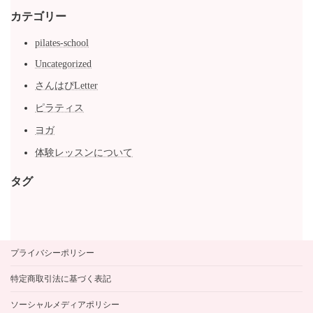
カテゴリー
pilates-school
Uncategorized
さんはぴLetter
ピラティス
ヨガ
体験レッスンについて
タグ
プライバシーポリシー
特定商取引法に基づく表記
ソーシャルメディアポリシー