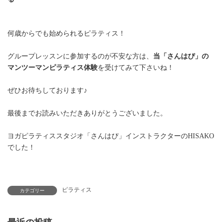
何歳からでも始められるピラティス！
グループレッスンに参加するのが不安な方は、
当「さんはぴ」の
マンツーマンピラティス体験
を受けてみて下さいね！
ぜひお待ちしております♪
最後までお読みいただきありがとうございました。
ヨガピラティススタジオ「さんはぴ」インストラクターのHISAKO
でした！
ピラティス
カテゴリー