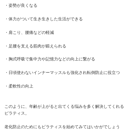
・姿勢が良くなる
・体力がついて生き生きした生活ができる
・肩こり、腰痛などの軽減
・足腰を支える筋肉が鍛えられる
・胸式呼吸で集中力や記憶力などの向上に繋がる
・日頃使わないインナーマッスルも強化され転倒防止に役立つ
・柔軟性の向上
このように、年齢が上がると出てくる悩みを多く解決してくれる
ピラティス。
老化防止のためにもピラティスを始めてみてはいかがでしょう