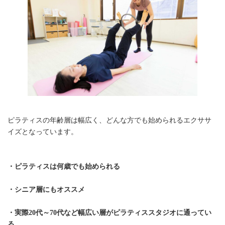
ピラティスの年齢層は幅広く、どんな方でも始められるエクササ
イズとなっています。
・ピラティスは何歳でも始められる
・シニア層にもオススメ
・実際20代～70代など幅広い層がピラティススタジオに通ってい
る