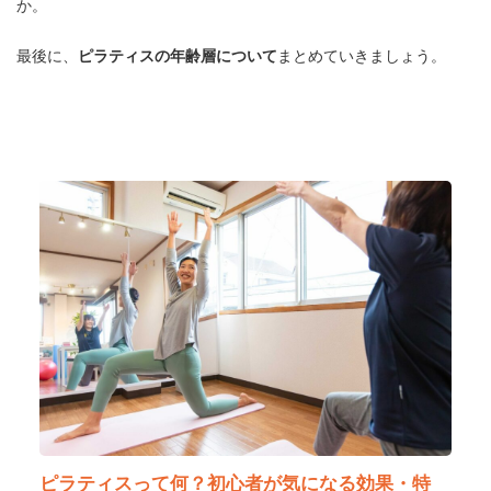
か。
最後に、
ピラティスの年齢層について
まとめていきましょう。
ピラティスって何？初心者が気になる効果・特