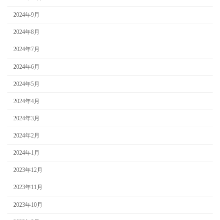
2024年9月
2024年8月
2024年7月
2024年6月
2024年5月
2024年4月
2024年3月
2024年2月
2024年1月
2023年12月
2023年11月
2023年10月