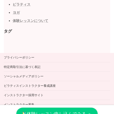
ピラティス
ヨガ
体験レッスンについて
タグ
プライバシーポリシー
特定商取引法に基づく表記
ソーシャルメディアポリシー
ピラティスインストラクター養成講座
インストラクター採用サイト
インストラクター募集
体験レッスン申し込んでみる ＞