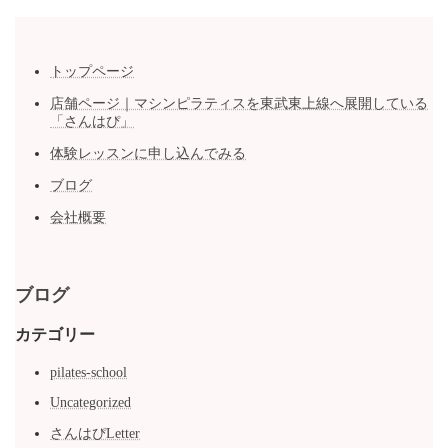
トップページ
店舗ページ｜マシンピラティスを東武東上線へ展開している
「さんはぴ」
体験レッスンに申し込んでみる
ブログ
会社概要
ブログ
カテゴリー
pilates-school
Uncategorized
さんはぴLetter