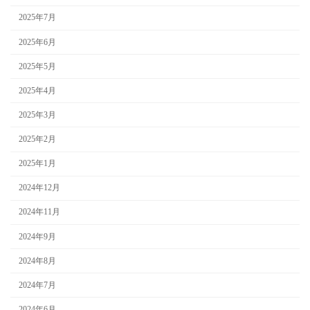
2025年7月
2025年6月
2025年5月
2025年4月
2025年3月
2025年2月
2025年1月
2024年12月
2024年11月
2024年9月
2024年8月
2024年7月
2024年6月