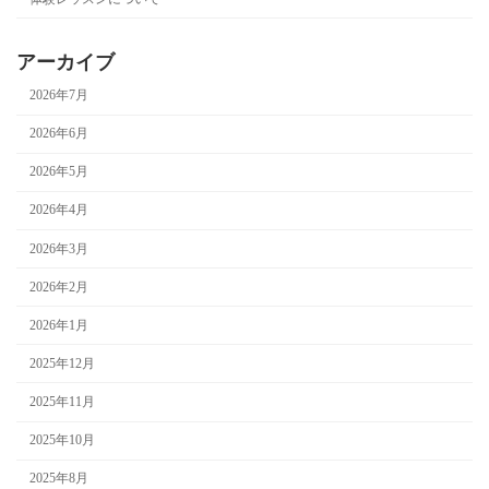
アーカイブ
2026年7月
2026年6月
2026年5月
2026年4月
2026年3月
2026年2月
2026年1月
2025年12月
2025年11月
2025年10月
2025年8月