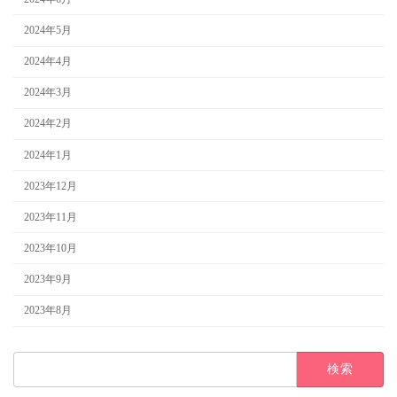
2024年5月
2024年4月
2024年3月
2024年2月
2024年1月
2023年12月
2023年11月
2023年10月
2023年9月
2023年8月
検
索: