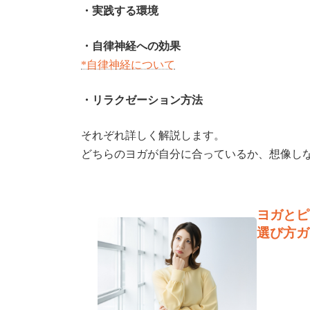
・実践する環境
・自律神経への効果
*自律神経について
・リラクゼーション方法
それぞれ詳しく解説します。
どちらのヨガが自分に合っているか、想像し
ヨガとピ
選び方ガ