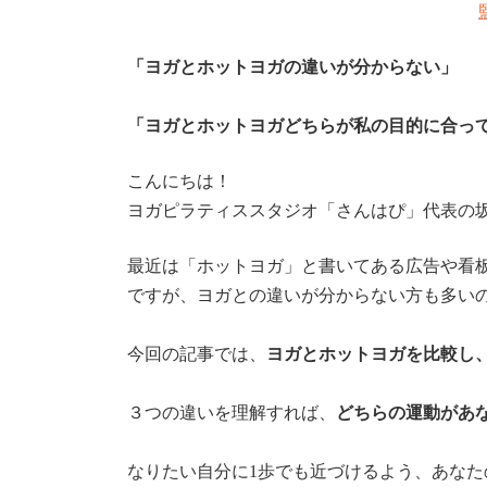
「ヨガとホットヨガの違いが分からない」
「ヨガとホットヨガどちらが私の目的に合っ
こんにちは！
ヨガピラティススタジオ「さんはぴ」代表の
最近は「ホットヨガ」と書いてある広告や看
ですが、ヨガとの違いが分からない方も多い
今回の記事では、
ヨガとホットヨガを比較し
３つの違いを理解すれば、
どちらの運動があ
なりたい自分に1歩でも近づけるよう、あな