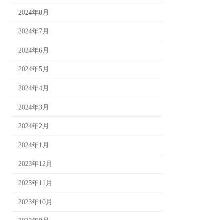
2024年8月
2024年7月
2024年6月
2024年5月
2024年4月
2024年3月
2024年2月
2024年1月
2023年12月
2023年11月
2023年10月