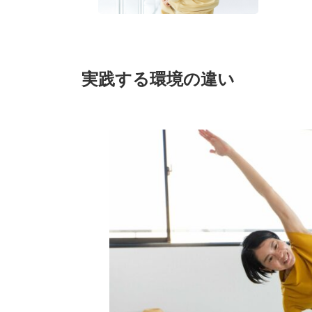
実践する環境の違い