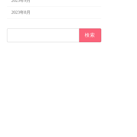
2023年9月
2023年8月
検
索: