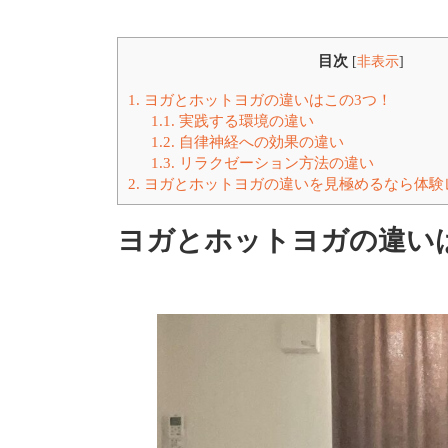
目次
[
非表示
]
1.
ヨガとホットヨガの違いはこの3つ！
1.1.
実践する環境の違い
1.2.
自律神経への効果の違い
1.3.
リラクゼーション方法の違い
2.
ヨガとホットヨガの違いを見極めるなら体験
ヨガとホットヨガの違い