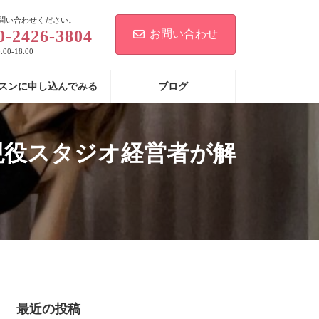
問い合わせください。
0-2426-3804
お問い合わせ
00-18:00
スンに申し込んでみる
ブログ
現役スタジオ経営者が解
最近の投稿