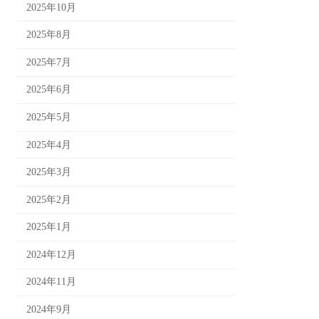
2025年10月
2025年8月
2025年7月
2025年6月
2025年5月
2025年4月
2025年3月
2025年2月
2025年1月
2024年12月
2024年11月
2024年9月