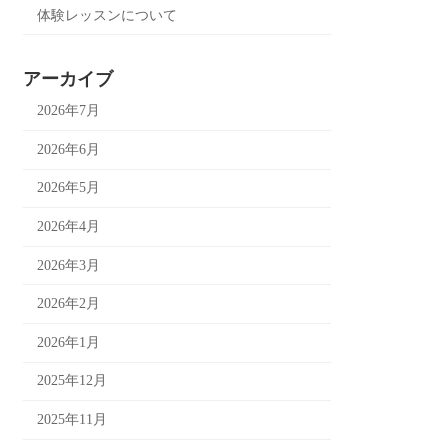
体験レッスンについて
アーカイブ
2026年7月
2026年6月
2026年5月
2026年4月
2026年3月
2026年2月
2026年1月
2025年12月
2025年11月