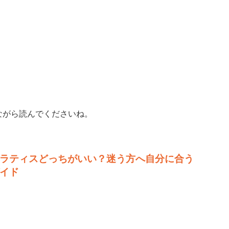
ながら読んでくださいね。
ラティスどっちがいい？迷う方へ自分に合う
イド