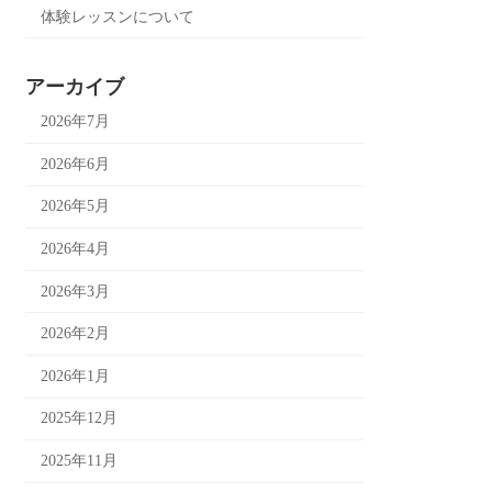
体験レッスンについて
アーカイブ
2026年7月
2026年6月
2026年5月
2026年4月
2026年3月
2026年2月
2026年1月
2025年12月
2025年11月