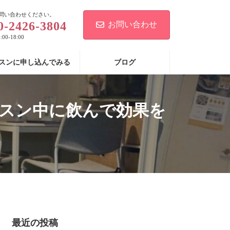
問い合わせください。
0-2426-3804
お問い合わせ
00-18:00
スンに申し込んでみる
ブログ
ッスン中に飲んで効果を
最近の投稿