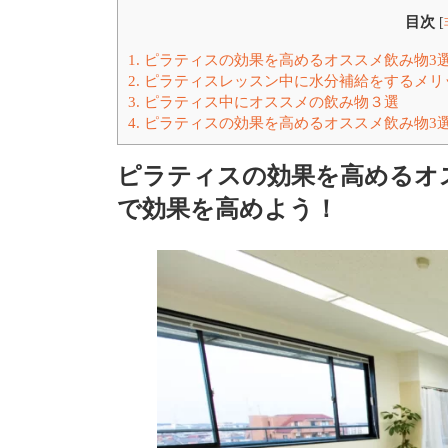
目次
[
1.
ピラティスの効果を高めるオススメ飲み物3
2.
ピラティスレッスン中に水分補給をするメリ
3.
ピラティス中にオススメの飲み物３選
4.
ピラティスの効果を高めるオススメ飲み物3
ピラティスの効果を高めるオ
で効果を高めよう！