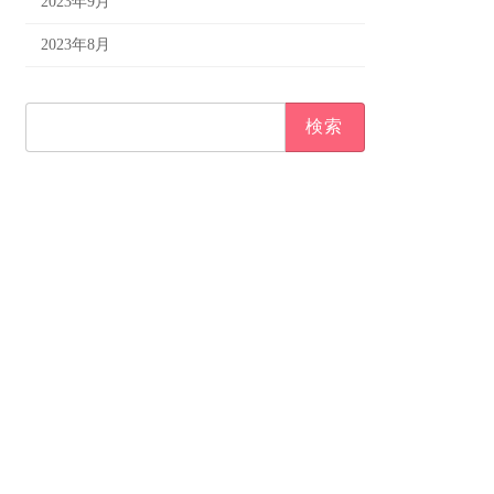
2023年9月
2023年8月
検
索: