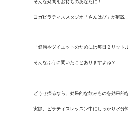
そんな疑問をお持ちのあなたに！
ヨガピラティススタジオ「さんはぴ」が解説
「健康やダイエットのためには毎日２リット
そんなふうに聞いたことありますよね？
どうせ摂るなら、効果的な飲みものを効果的
実際、ピラティスレッスン中にしっかり水分