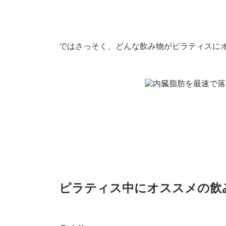
ではさっそく、どんな飲み物がピラティスに
ピラティス中にオススメの飲