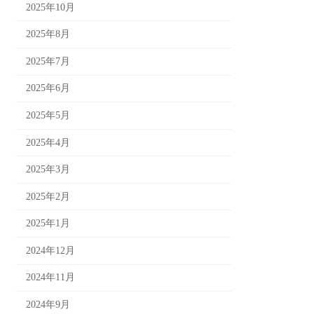
2025年10月
2025年8月
2025年7月
2025年6月
2025年5月
2025年4月
2025年3月
2025年2月
2025年1月
2024年12月
2024年11月
2024年9月