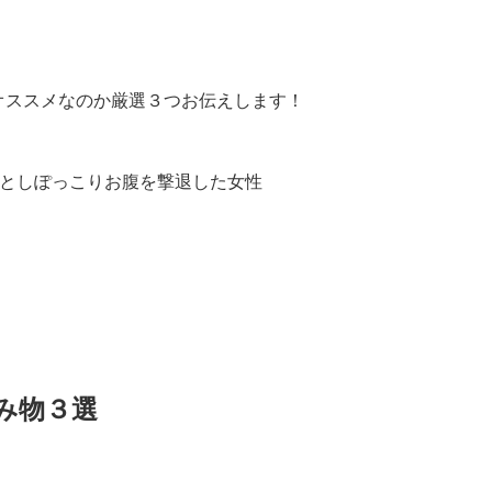
オススメなのか厳選３つお伝えします！
み物３選