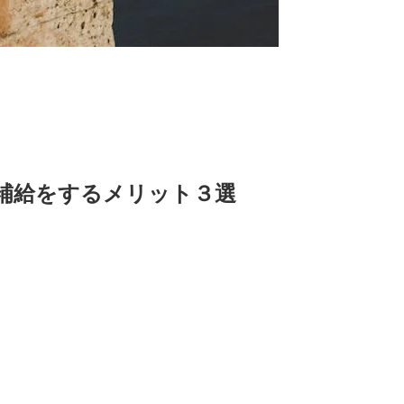
補給をするメリット３選