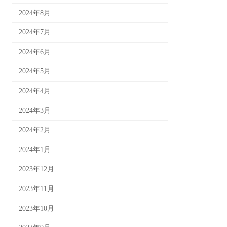
2024年8月
2024年7月
2024年6月
2024年5月
2024年4月
2024年3月
2024年2月
2024年1月
2023年12月
2023年11月
2023年10月