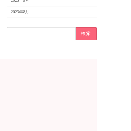
2023年9月
2023年8月
検
索: