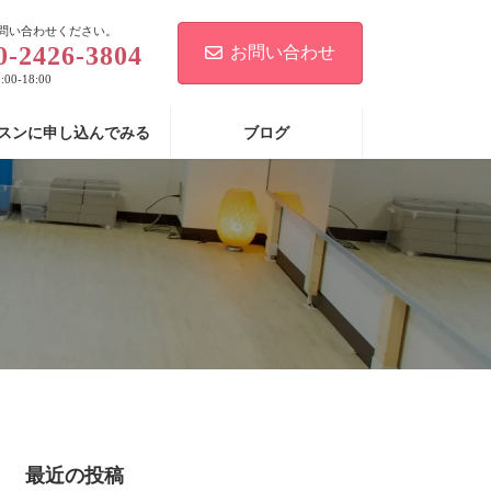
問い合わせください。
0-2426-3804
お問い合わせ
00-18:00
スンに申し込んでみる
ブログ
最近の投稿