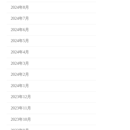
2024年8月
2024年7月
2024年6月
2024年5月
2024年4月
2024年3月
2024年2月
2024年1月
2023年12月
2023年11月
2023年10月