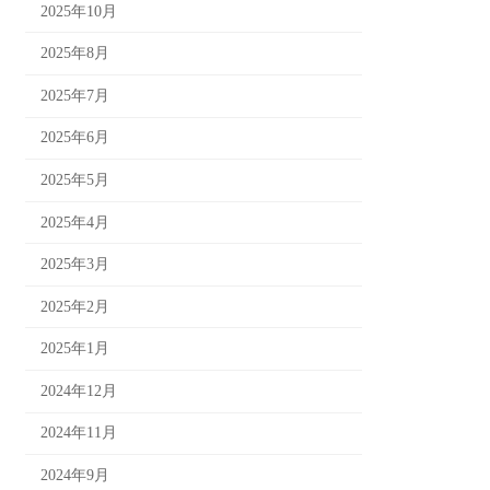
2025年10月
2025年8月
2025年7月
2025年6月
2025年5月
2025年4月
2025年3月
2025年2月
2025年1月
2024年12月
2024年11月
2024年9月