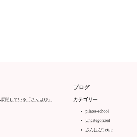
ブログ
カテゴリー
へ展開している「さんはぴ」
pilates-school
Uncategorized
さんはぴLetter