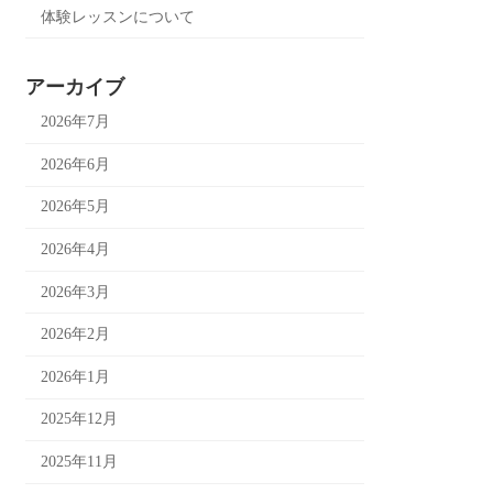
体験レッスンについて
アーカイブ
2026年7月
2026年6月
2026年5月
2026年4月
2026年3月
2026年2月
2026年1月
2025年12月
2025年11月