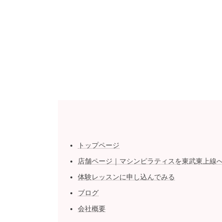
トップページ
店舗ページ｜マシンピラティスを東武東上線
体験レッスンに申し込んでみる
ブログ
会社概要