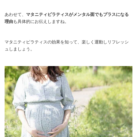
あわせて、
マタニティピラティスがメンタル面でもプラスになる
理由
も具体的にお伝えしますね。
マタニティピラティスの効果を知って、楽しく運動しリフレッシ
ュしましょう。