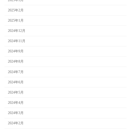
2025年2月
2025年1月
2024年12月
2024年11月
2024年9月
2024年8月
2024年7月
2024年6月
2024年5月
2024年4月
2024年3月
2024年2月