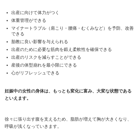
出産に向けて体力がつく
体重管理ができる
マイナートラブル（肩こり・腰痛・むくみなど）を予防、改善
できる
胎教に良い影響を与えられる
出産のために必要な筋肉を鍛え柔軟性を確保できる
出産のリスクを減らすことができる
産後の体型崩れを最小限にできる
心がリフレッシュできる
妊娠中の女性の身体は、もっとも変化に富み、大変な状態である
といえます。
徐々に張り出す腹を支えるため、脂肪が増えて胸が大きくなり、
呼吸が浅くなっていきます。