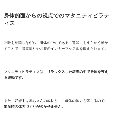
身体的面からの視点でのマタニティピラテ
ィス
呼吸を意識しながら、身体の中心である「背骨」を柔らかく動か
すことで、骨盤周りやお腹のインナーマッスルを鍛えられます。
マタニティピラティスは、
リラックスした環境の中で身体を整え
る運動です。
また、妊娠中は赤ちゃんの成長と共に母体の体力も落ちるので、
出産時の体力づくりが欠かせません。