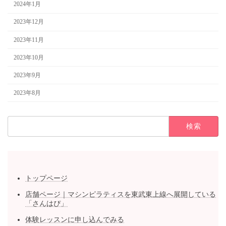
2024年1月
2023年12月
2023年11月
2023年10月
2023年9月
2023年8月
検
索:
トップページ
店舗ページ｜マシンピラティスを東武東上線へ展開している
「さんはぴ」
体験レッスンに申し込んでみる