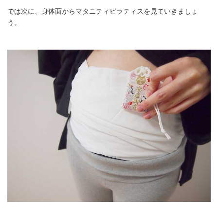
では次に、身体面からマタニティピラティスを見ていきましょ
う。