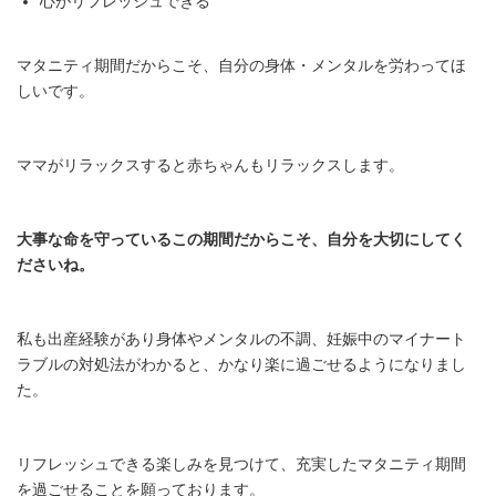
心がリフレッシュできる
マタニティ期間だからこそ、自分の身体・メンタルを労わってほ
しいです。
ママがリラックスすると赤ちゃんもリラックスします。
大事な命を守っているこの期間だからこそ、自分を大切にしてく
ださいね。
私も出産経験があり身体やメンタルの不調、妊娠中のマイナート
ラブルの対処法がわかると、かなり楽に過ごせるようになりまし
た。
リフレッシュできる楽しみを見つけて、充実したマタニティ期間
を過ごせることを願っております。