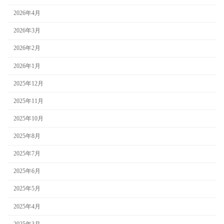
2026年4月
2026年3月
2026年2月
2026年1月
2025年12月
2025年11月
2025年10月
2025年8月
2025年7月
2025年6月
2025年5月
2025年4月
2025年3月