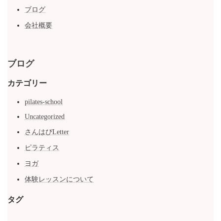
ブログ
会社概要
ブログ
カテゴリー
pilates-school
Uncategorized
さんはぴLetter
ピラティス
ヨガ
体験レッスンについて
タグ