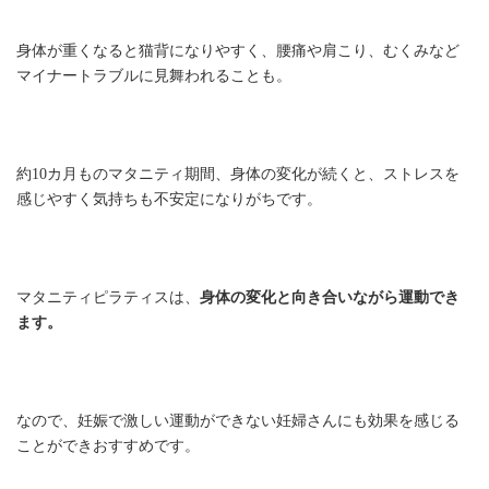
身体が重くなると猫背になりやすく、腰痛や肩こり、むくみなど
マイナートラブルに見舞われることも。
約10カ月ものマタニティ期間、身体の変化が続くと、ストレスを
感じやすく気持ちも不安定になりがちです。
マタニティピラティスは、
身体の変化と向き合いながら運動でき
ます。
なので、妊娠で激しい運動ができない妊婦さんにも効果を感じる
ことができおすすめです。