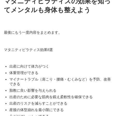
マタニティピラティスの効果を知っ
てメンタルも身体も整えよう
最後にもう一度内容をまとめます。
マタニティピラティス効果8選
出産に向けて体力がつく
体重管理ができる
マイナートラブル（肩こり・腰痛・むくみなど）を予防、改善
できる
胎教に良い影響を与えられる
出産のために必要な筋肉を鍛え柔軟性を確保できる
出産のリスクを減らすことができる
産後の体型崩れを最小限にできる