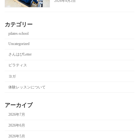
2026年4月2日
カテゴリー
pilates-school
Uncategorized
さんはぴLetter
ピラティス
ヨガ
体験レッスンについて
アーカイブ
2026年7月
2026年6月
2026年5月