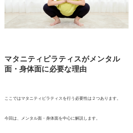
マタニティピラティスがメンタル
面・身体面に必要な理由
ここではマタニティピラティスを行う必要性は２つあります。
今回は、メンタル面・身体面を中心に解説します。