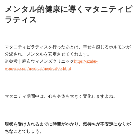
メンタル的健康に導くマタニティピ
ラティス
マタニティピラティスを行ったあとは、幸せを感じるホルモンが
分泌され、メンタルを安定させてくれます。
※参考｜麻布ウィメンズクリニック
https://azabu-
womens.com/medical/medical05.html
マタニティ期間中は、心も身体も大きく変化しますよね。
現状を受け入れるまでに時間がかかり、気持ちが不安定になりが
ちなことでしょう。