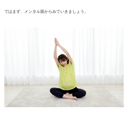
ではまず、メンタル面からみていきましょう。