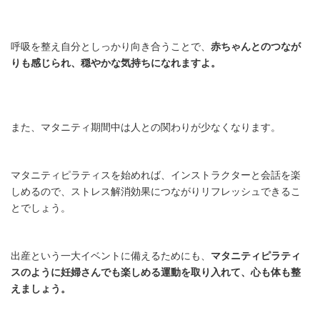
呼吸を整え自分としっかり向き合うことで、
赤ちゃんとのつなが
りも感じられ、穏やかな気持ちになれますよ。
また、マタニティ期間中は人との関わりが少なくなります。
マタニティピラティスを始めれば、インストラクターと会話を楽
しめるので、ストレス解消効果につながりリフレッシュできるこ
とでしょう。
出産という一大イベントに備えるためにも、
マタニティピラティ
スのように妊婦さんでも楽しめる運動を取り入れて、心も体も整
えましょう。