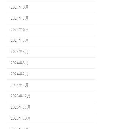
2024年8月
2024年7月
2024年6月
2024年5月
2024年4月
2024年3月
2024年2月
2024年1月
2023年12月
2023年11月
2023年10月