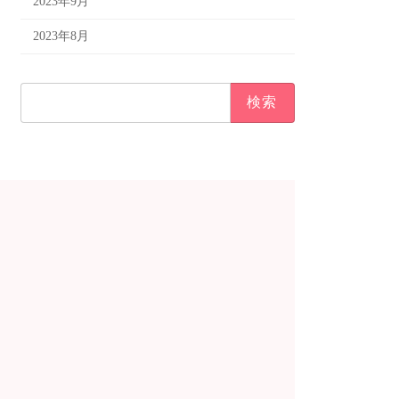
2023年9月
2023年8月
検
索: