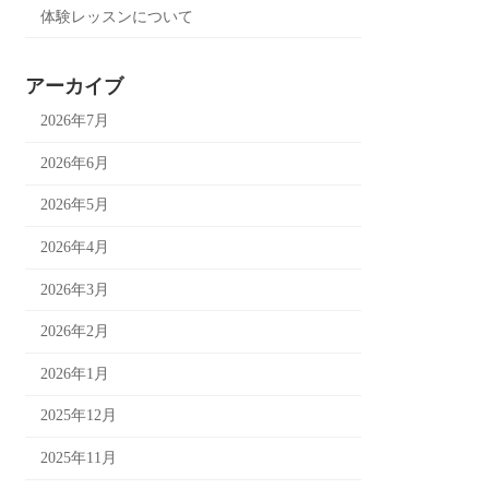
体験レッスンについて
アーカイブ
2026年7月
2026年6月
2026年5月
2026年4月
2026年3月
2026年2月
2026年1月
2025年12月
2025年11月