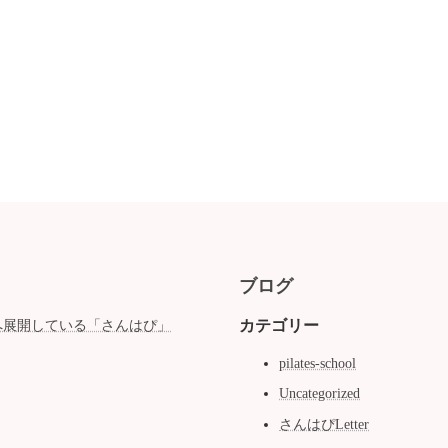
ブログ
カテゴリー
へ展開している「さんはぴ」
pilates-school
Uncategorized
さんはぴLetter