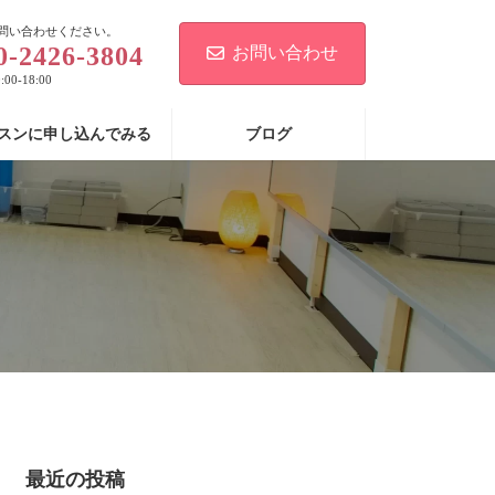
問い合わせください。
0-2426-3804
お問い合わせ
00-18:00
スンに申し込んでみる
ブログ
最近の投稿