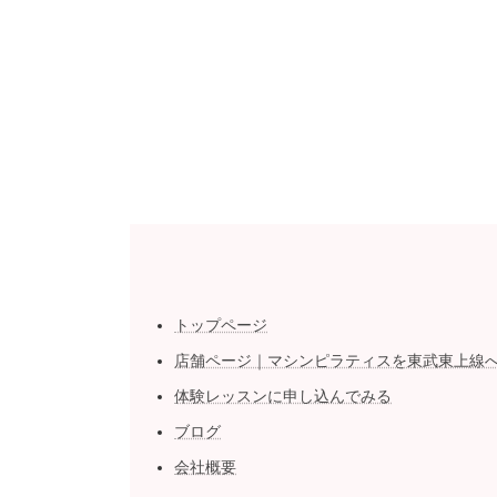
トップページ
店舗ページ｜マシンピラティスを東武東上線
体験レッスンに申し込んでみる
ブログ
会社概要