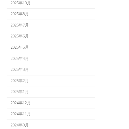
2025年10月
2025年8月
2025年7月
2025年6月
2025年5月
2025年4月
2025年3月
2025年2月
2025年1月
2024年12月
2024年11月
2024年9月