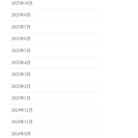
2025年10月
2025年8月
2025年7月
2025年6月
2025年5月
2025年4月
2025年3月
2025年2月
2025年1月
2024年12月
2024年11月
2024年9月