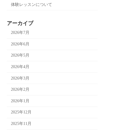
体験レッスンについて
アーカイブ
2026年7月
2026年6月
2026年5月
2026年4月
2026年3月
2026年2月
2026年1月
2025年12月
2025年11月