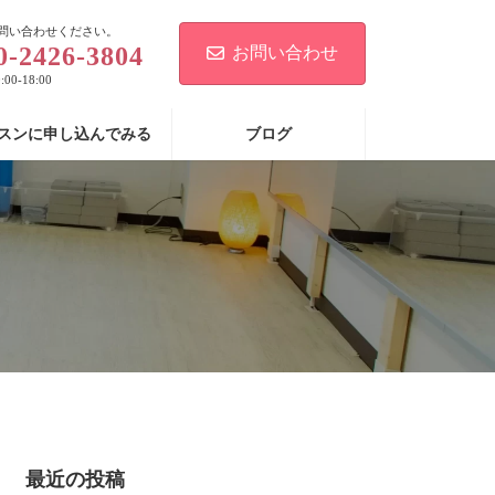
問い合わせください。
0-2426-3804
お問い合わせ
00-18:00
スンに申し込んでみる
ブログ
最近の投稿