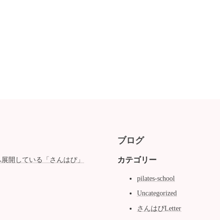
ブログ
カテゴリー
へ展開している「さんはぴ」
pilates-school
Uncategorized
さんはぴLetter