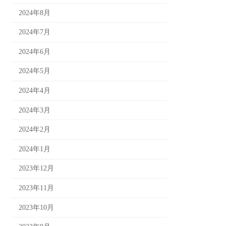
2024年8月
2024年7月
2024年6月
2024年5月
2024年4月
2024年3月
2024年2月
2024年1月
2023年12月
2023年11月
2023年10月