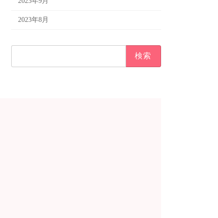
2023年9月
2023年8月
検
索: