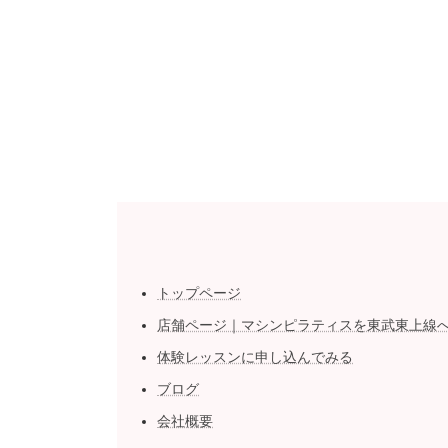
トップページ
店舗ページ｜マシンピラティスを東武東上線
体験レッスンに申し込んでみる
ブログ
会社概要