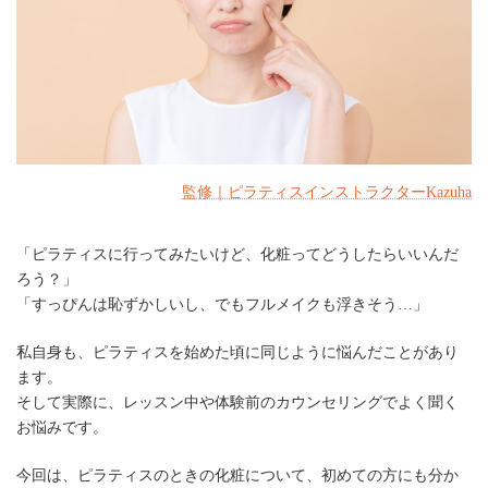
監修｜ピラティスインストラクターKazuha
「ピラティスに行ってみたいけど、化粧ってどうしたらいいんだ
ろう？」
「すっぴんは恥ずかしいし、でもフルメイクも浮きそう…」
私自身も、ピラティスを始めた頃に同じように悩んだことがあり
ます。
そして実際に、レッスン中や体験前のカウンセリングでよく聞く
お悩みです。
今回は、ピラティスのときの化粧について、初めての方にも分か