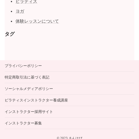
ピラティス
ヨガ
体験レッスンについて
タグ
プライバシーポリシー
特定商取引法に基づく表記
ソーシャルメディアポリシー
ピラティスインストラクター養成講座
インストラクター採用サイト
インストラクター募集
© 2023 さんはぴ