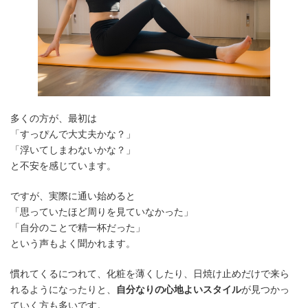
多くの方が、最初は
「すっぴんで大丈夫かな？」
「浮いてしまわないかな？」
と不安を感じています。
ですが、実際に通い始めると
「思っていたほど周りを見ていなかった」
「自分のことで精一杯だった」
という声もよく聞かれます。
慣れてくるにつれて、化粧を薄くしたり、日焼け止めだけで来ら
れるようになったりと、
自分なりの心地よいスタイル
が見つかっ
ていく方も多いです。