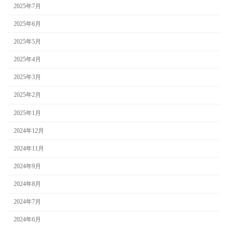
2025年7月
2025年6月
2025年5月
2025年4月
2025年3月
2025年2月
2025年1月
2024年12月
2024年11月
2024年9月
2024年8月
2024年7月
2024年6月