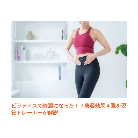
ピラティスで綺麗になった！？美容効果４選を現
役トレーナーが解説