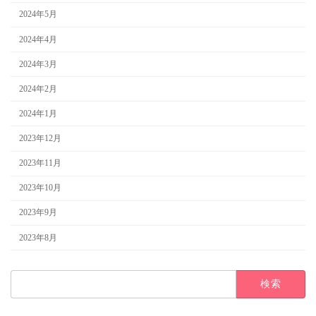
2024年5月
2024年4月
2024年3月
2024年2月
2024年1月
2023年12月
2023年11月
2023年10月
2023年9月
2023年8月
検
索: