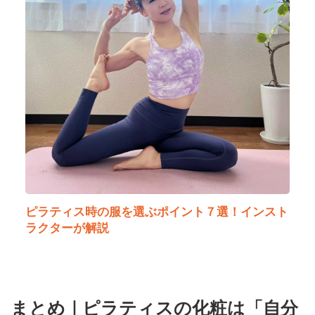
ピラティス時の服を選ぶポイント７選！インスト
ラクターが解説
まとめ｜ピラティスの化粧は「自分