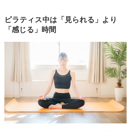
ピラティス中は「見られる」より
「感じる」時間