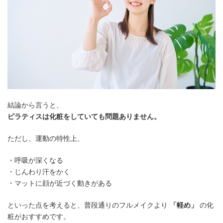
結論から言うと、
ピラティスは化粧をしていても問題ありません。
ただし、運動の特性上、
・呼吸が深くなる
・じんわり汗をかく
・マットに顔が近づく動きがある
といった点を考えると、普段通りのフルメイクより
「軽め」
の化
粧がおすすめです。