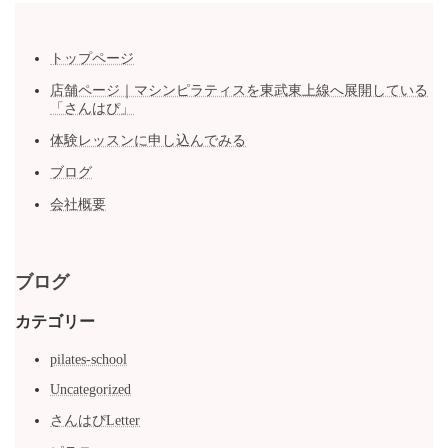
トップページ
店舗ページ｜マシンピラティスを東武東上線へ展開している
「さんはぴ」
体験レッスンに申し込んでみる
ブログ
会社概要
ブログ
カテゴリー
pilates-school
Uncategorized
さんはぴLetter