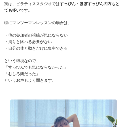
実は、ピラティススタジオでは
すっぴん・ほぼすっぴんの方もと
ても多い
です。
特にマンツーマンレッスンの場合は、
・他の参加者の視線が気にならない
・周りと比べる必要がない
・自分の体と動きだけに集中できる
という環境なので、
「すっぴんでも気にならなかった」
「むしろ楽だった」
というお声もよく聞きます。