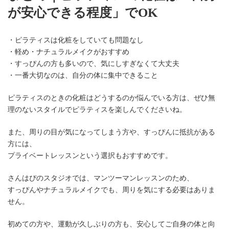
が安心できる程度」でOK
・ピラティスは化粧をしていても問題なし
・軽め・ナチュラルメイクがおすすめ
・すっぴんの方も多いので、気にしすぎなくて大丈夫
・一番大切なのは、自分の体に集中できること
ピラティスのときの化粧はどうするのか悩んでいる方は、ぜひ無
理のないスタイルでピラティスを楽しんでくださいね。
また、周りの目が気になってしまう方や、すっぴんに抵抗がある
方には、
プライベートレッスンという選択もおすすめです。
さんはぴのスタジオでは、マンツーマンレッスンのため、
すっぴんやナチュラルメイクでも、周りを気にする必要はありま
せん。
初めての方や、運動が久しぶりの方も、安心してご自身の体と向