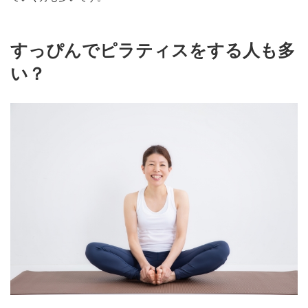
すっぴんでピラティスをする人も多
い？