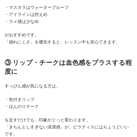
・マスカラはウォータープルーフ
・アイラインは控えめ
・ラメ感は少なめ
がおすすめです。
「崩れにくさ」を優先すると、レッスン中も安心できます。
③ リップ・チークは血色感をプラスする程
度に
すっぴん感が気になる方は、
・色付きリップ
・ほんのりチーク
を足すだけでも、印象がぐっと変わります。
「きちんとしすぎない清潔感」が、ピラティスにはちょうどいい
です。