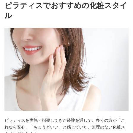
ピラティスでおすすめの化粧スタイ
ル
ピラティスを実施・指導してきた経験を通して、多くの方が「こ
れなら安心」「ちょうどいい」と感じていた、無理のない化粧ス