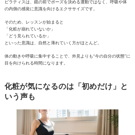
ピラティスは、鏡の前でポーズを決める運動ではなく、呼吸や体
の内側の感覚に意識を向けるエクササイズです。
そのため、レッスンが始まると
「化粧が崩れていないか」
「どう見られているか」
といった意識は、自然と薄れていく方がほとんど。
体の動きや呼吸に集中することで、外見よりも“今の自分の状態”に
目を向けられる時間になります。
化粧が気になるのは「初めだけ」と
いう声も