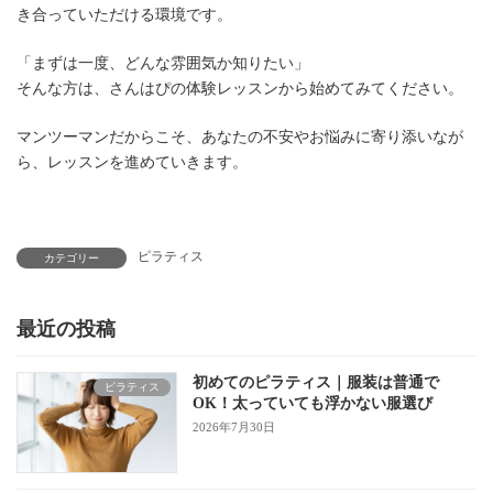
き合っていただける環境です。
「まずは一度、どんな雰囲気か知りたい」
そんな方は、さんはぴの体験レッスンから始めてみてください。
マンツーマンだからこそ、あなたの不安やお悩みに寄り添いなが
ら、レッスンを進めていきます。
ピラティス
カテゴリー
最近の投稿
初めてのピラティス｜服装は普通で
ピラティス
OK！太っていても浮かない服選び
2026年7月30日