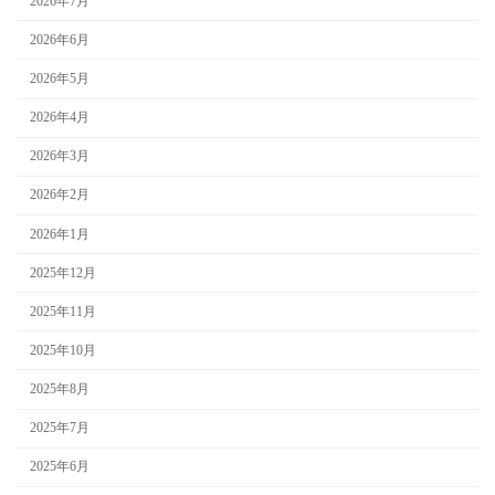
2026年7月
2026年6月
2026年5月
2026年4月
2026年3月
2026年2月
2026年1月
2025年12月
2025年11月
2025年10月
2025年8月
2025年7月
2025年6月