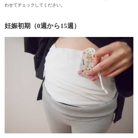
わせてチェックしてください。
妊娠初期（0週から15週）