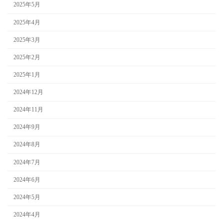
2025年5月
2025年4月
2025年3月
2025年2月
2025年1月
2024年12月
2024年11月
2024年9月
2024年8月
2024年7月
2024年6月
2024年5月
2024年4月