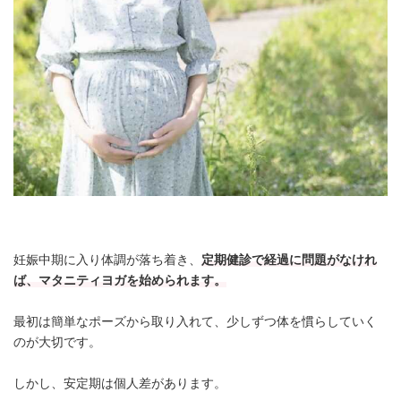
妊娠中期に入り体調が落ち着き、
定期健診で経過に問題がなけれ
ば、マタニティヨガを始められます。
最初は簡単なポーズから取り入れて、少しずつ体を慣らしていく
のが大切です。
しかし、安定期は個人差があります。