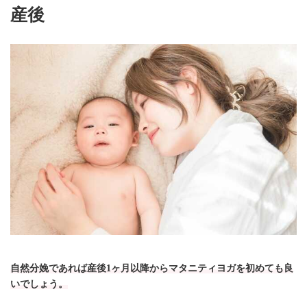
産後
自然分娩であれば産後1ヶ月以降からマタニティヨガを初めても良
いでしょう。