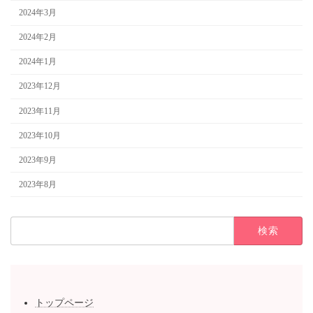
2024年3月
2024年2月
2024年1月
2023年12月
2023年11月
2023年10月
2023年9月
2023年8月
検
索:
トップページ