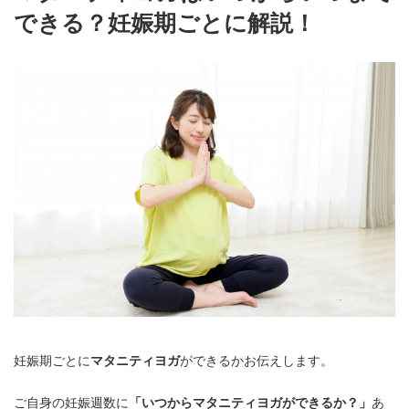
できる？妊娠期ごとに解説！
妊娠期ごとに
マタニティヨガ
ができるかお伝えします。
ご自身の妊娠週数に
「いつからマタニティヨガができるか？」
あ