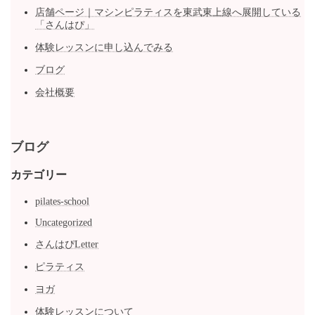
店舗ページ｜マシンピラティスを東武東上線へ展開している
「さんはぴ」
体験レッスンに申し込んでみる
ブログ
会社概要
ブログ
カテゴリー
pilates-school
Uncategorized
さんはぴLetter
ピラティス
ヨガ
体験レッスンについて