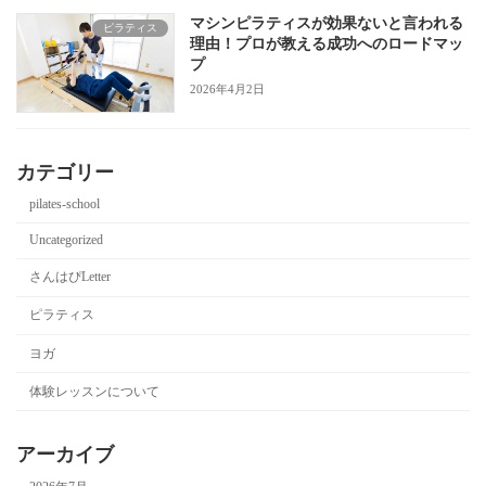
マシンピラティスが効果ないと言われる
ピラティス
理由！プロが教える成功へのロードマッ
プ
2026年4月2日
カテゴリー
pilates-school
Uncategorized
さんはぴLetter
ピラティス
ヨガ
体験レッスンについて
アーカイブ