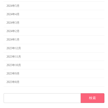
2024年5月
2024年4月
2024年3月
2024年2月
2024年1月
2023年12月
2023年11月
2023年10月
2023年9月
2023年8月
検
索: