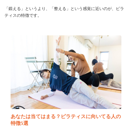
「鍛える」というより、「整える」という感覚に近いのが、ピラ
ティスの特徴です。
あなたは当てはまる？ピラティスに向いてる人の
特徴5選