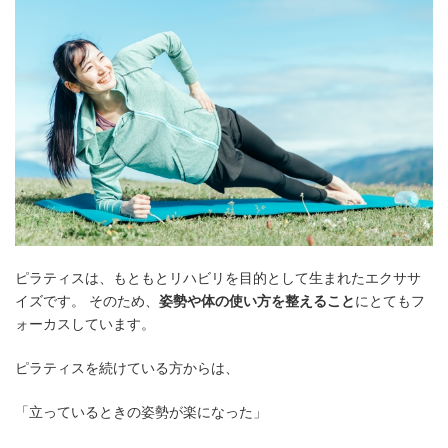
ピラティスは、もともとリハビリを目的として生まれたエクササ
イズです。 そのため、
姿勢や体の使い方を整えること
にとてもフ
ォーカスしています。
ピラティスを続けている方からは、
「立っているときの姿勢が楽になった」