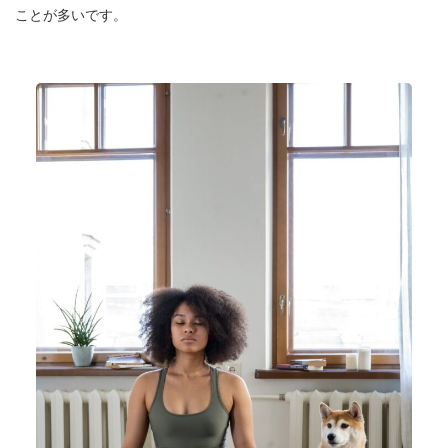
ことが多いです。