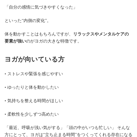
「自分の感情に気づきやすくなった」
といった“内側の変化”。
体を動かすことはもちろんですが、
リラックスやメンタルケアの
要素が強い
のがヨガの大きな特徴です。
ヨガが向いている方
• ストレスや緊張を感じやすい
• ゆったりと体を動かしたい
• 気持ちを整える時間がほしい
• 柔軟性を少しずつ高めたい
「最近、呼吸が浅い気がする」「頭の中がいつも忙しい」 そんな
方にとって、ヨガは“立ち止まる時間”をつくってくれる存在になる