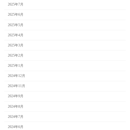
2025年7月
2025年6月
2025年5月
2025年4月
2025年3月
2025年2月
2025年1月
2024年12月
2024年11月
2024年9月
2024年8月
2024年7月
2024年6月