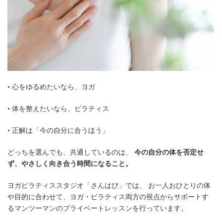
• 心をゆるめたいなら、ヨガ
• 体を整えたいなら、ピラティス
• 正解は「今の自分に合うほう」
どっちを選んでも、共通しているのは、
今の自分の体を否定せ
ず、やさしく向き合う時間になること。
ヨガピラティススタジオ「さんはぴ」では、 お一人おひとりの体
や目的に合わせて、ヨガ・ピラティス両方の視点からサポートす
るマンツーマンのプライベートレッスンを行っています。