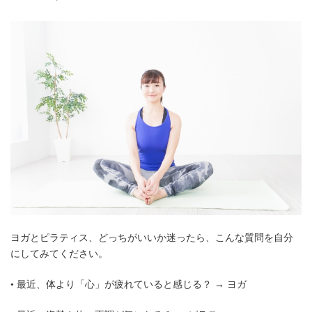
ヨガとピラティス、どっちがいいか迷ったら、こんな質問を自分
にしてみてください。
• 最近、体より「心」が疲れていると感じる？ → ヨガ