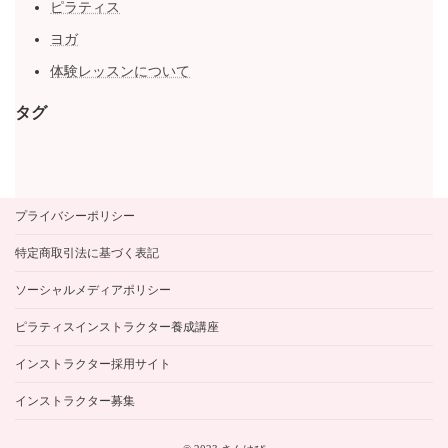
ピラティス
ヨガ
体験レッスンについて
タグ
プライバシーポリシー
特定商取引法に基づく表記
ソーシャルメディアポリシー
ピラティスインストラクター養成講座
インストラクター採用サイト
インストラクター募集