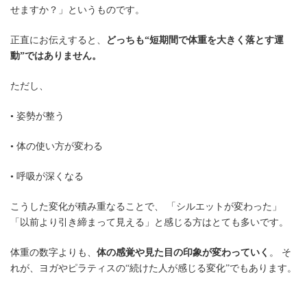
せますか？」というものです。
正直にお伝えすると、
どっちも“短期間で体重を大きく落とす運
動”ではありません。
ただし、
• 姿勢が整う
• 体の使い方が変わる
• 呼吸が深くなる
こうした変化が積み重なることで、 「シルエットが変わった」
「以前より引き締まって見える」と感じる方はとても多いです。
体重の数字よりも、
体の感覚や見た目の印象が変わっていく
。 そ
れが、ヨガやピラティスの“続けた人が感じる変化”でもあります。