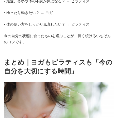
• 最近、姿勢や体の不調が気になる？ → ピラティス
• ゆったり動きたい？ → ヨガ
• 体の使い方をしっかり見直したい？ → ピラティス
今の自分の状態に合ったものを選ぶことが、長く続けるいちばん
のコツです。
まとめ｜ヨガもピラティスも「今の
自分を大切にする時間」