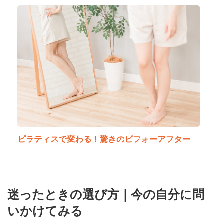
ピラティスで変わる！驚きのビフォーアフター
迷ったときの選び方｜今の自分に問
いかけてみる