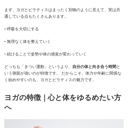
まず、ヨガとピラティスはまったく別物のように見えて、実は共
通している点もたくさんあります。
• 呼吸を大切にする
• 無理なく体を整えていく
• 続けることで姿勢や体の感覚が変わっていく
どっちも「きつい運動」というより、
自分の体と向き合う時間
と
いう側面が強いのが特徴です。 だからこそ、体力や年齢に関係な
く始めやすいのも、ヨガとピラティスの魅力です。
ヨガの特徴｜心と体をゆるめたい方
へ