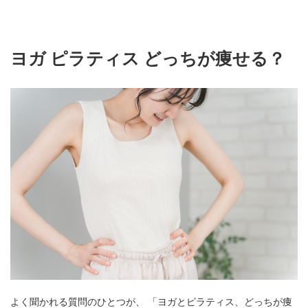
ヨガ ピラティス どっちが痩せる？
よく聞かれる質問のひとつが、 「ヨガとピラティス、どっちが痩