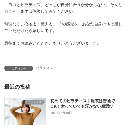
「ヨガとピラティス、どっちが自分に合うか分からない」 そんな
方こそ、まずは体験してみてください。
無理なく、心地よく整える。 その感覚を、あなた自身の体で感じ
ていただけたら嬉しいです。
最後までお読みいただき、ありがとうございました。
ピラティス
カテゴリー
最近の投稿
初めてのピラティス｜服装は普通で
ピラティス
OK！太っていても浮かない服選び
2026年7月30日