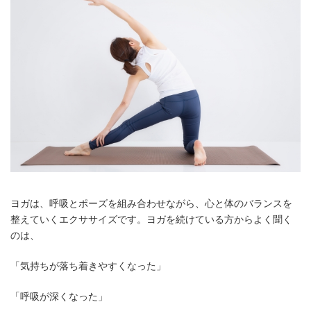
ヨガは、呼吸とポーズを組み合わせながら、心と体のバランスを
整えていくエクササイズです。ヨガを続けている方からよく聞く
のは、
「気持ちが落ち着きやすくなった」
「呼吸が深くなった」