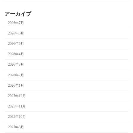
アーカイブ
2026年7月
2026年6月
2026年5月
2026年4月
2026年3月
2026年2月
2026年1月
2025年12月
2025年11月
2025年10月
2025年8月