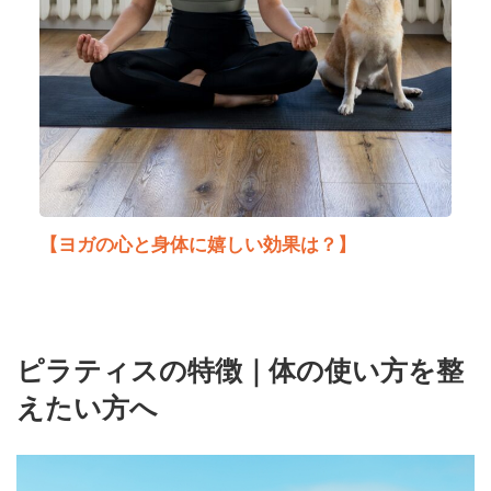
【ヨガの心と身体に嬉しい効果は？】
ピラティスの特徴｜体の使い方を整
えたい方へ