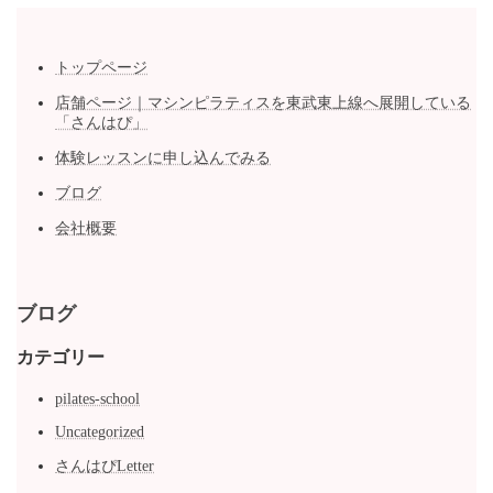
トップページ
店舗ページ｜マシンピラティスを東武東上線へ展開している
「さんはぴ」
体験レッスンに申し込んでみる
ブログ
会社概要
ブログ
カテゴリー
pilates-school
Uncategorized
さんはぴLetter